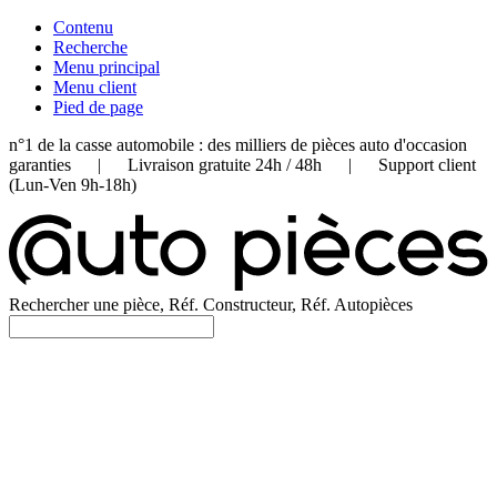
Contenu
Recherche
Menu principal
Menu client
Pied de page
n°1 de la casse automobile : des milliers de pièces auto d'occasion
garanties | Livraison gratuite 24h / 48h | Support client
(Lun-Ven 9h-18h)
Rechercher une pièce, Réf. Constructeur, Réf. Autopièces