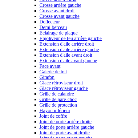
Crosse arrière gauche
Crosse avant droit
Crosse avant gauche
Deflecteur
Demi-berceau
Eclairage de plaque
Enjoliveur de feu arrière gauche
Extension d'aile arrière droit
Extension d'aile arrière gauche
Extension d'aile avant droit
Extension d'aile avant gauche
Face avant
Galerie de toit
Girafon
Glace rétroviseur droit
Glace rétroviseur gauche
Grille de calandre
Grille de pare-choc
Grille de protection
Hayon inférieur
Joint de coffre
Joint de porte arrière droite
Joint de porte arrière gauche
Joint de porte avant droite