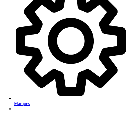
Marques