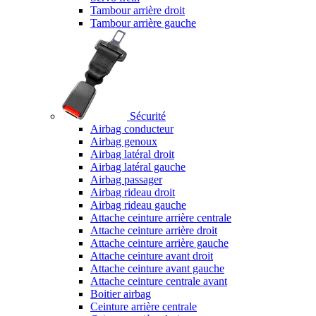
Tambour arrière droit
Tambour arrière gauche
Sécurité
Airbag conducteur
Airbag genoux
Airbag latéral droit
Airbag latéral gauche
Airbag passager
Airbag rideau droit
Airbag rideau gauche
Attache ceinture arrière centrale
Attache ceinture arrière droit
Attache ceinture arrière gauche
Attache ceinture avant droit
Attache ceinture avant gauche
Attache ceinture centrale avant
Boitier airbag
Ceinture arrière centrale