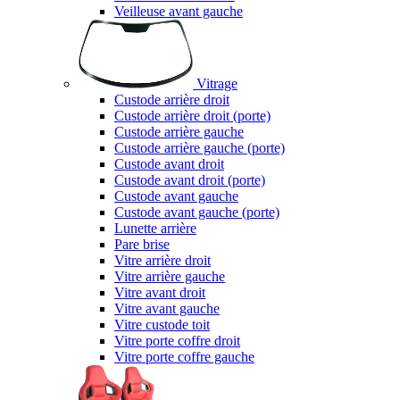
Veilleuse avant gauche
Vitrage
Custode arrière droit
Custode arrière droit (porte)
Custode arrière gauche
Custode arrière gauche (porte)
Custode avant droit
Custode avant droit (porte)
Custode avant gauche
Custode avant gauche (porte)
Lunette arrière
Pare brise
Vitre arrière droit
Vitre arrière gauche
Vitre avant droit
Vitre avant gauche
Vitre custode toit
Vitre porte coffre droit
Vitre porte coffre gauche