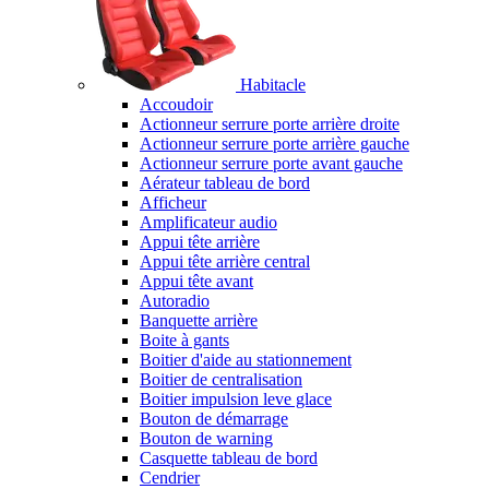
Habitacle
Accoudoir
Actionneur serrure porte arrière droite
Actionneur serrure porte arrière gauche
Actionneur serrure porte avant gauche
Aérateur tableau de bord
Afficheur
Amplificateur audio
Appui tête arrière
Appui tête arrière central
Appui tête avant
Autoradio
Banquette arrière
Boite à gants
Boitier d'aide au stationnement
Boitier de centralisation
Boitier impulsion leve glace
Bouton de démarrage
Bouton de warning
Casquette tableau de bord
Cendrier