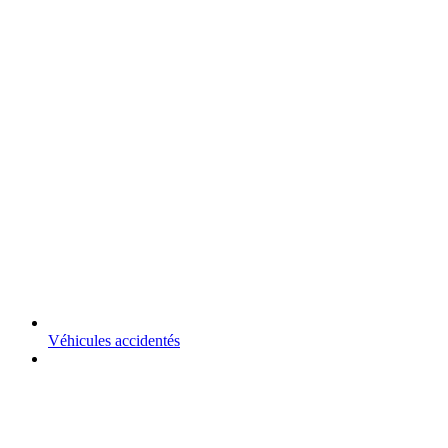
Véhicules accidentés