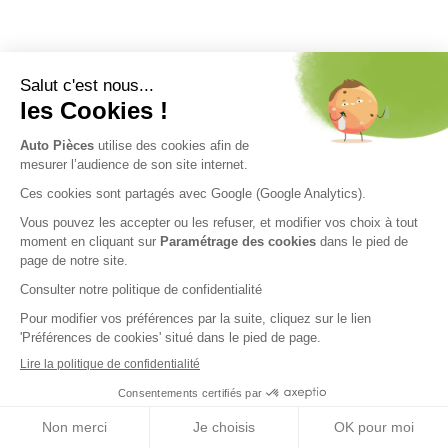
Nos engagements