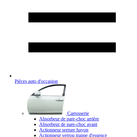
Pièces auto d'occasion
Carrosserie
Absorbeur de pare-choc arrière
Absorbeur de pare-choc avant
Actionneur serrure hayon
Actionneur verrou trappe d'essence