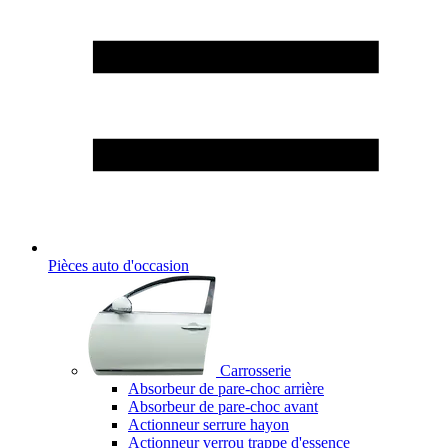
Pièces auto d'occasion
Carrosserie
Absorbeur de pare-choc arrière
Absorbeur de pare-choc avant
Actionneur serrure hayon
Actionneur verrou trappe d'essence