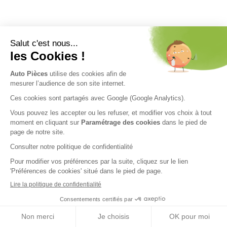
Nos engagements