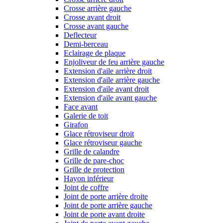
Crosse arrière gauche
Crosse avant droit
Crosse avant gauche
Deflecteur
Demi-berceau
Eclairage de plaque
Enjoliveur de feu arrière gauche
Extension d'aile arrière droit
Extension d'aile arrière gauche
Extension d'aile avant droit
Extension d'aile avant gauche
Face avant
Galerie de toit
Girafon
Glace rétroviseur droit
Glace rétroviseur gauche
Grille de calandre
Grille de pare-choc
Grille de protection
Hayon inférieur
Joint de coffre
Joint de porte arrière droite
Joint de porte arrière gauche
Joint de porte avant droite