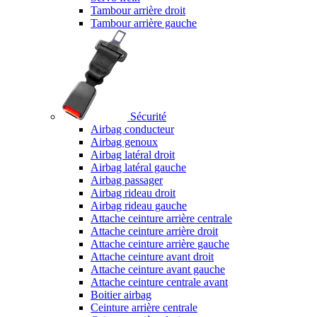
Tambour arrière droit
Tambour arrière gauche
Sécurité
Airbag conducteur
Airbag genoux
Airbag latéral droit
Airbag latéral gauche
Airbag passager
Airbag rideau droit
Airbag rideau gauche
Attache ceinture arrière centrale
Attache ceinture arrière droit
Attache ceinture arrière gauche
Attache ceinture avant droit
Attache ceinture avant gauche
Attache ceinture centrale avant
Boitier airbag
Ceinture arrière centrale