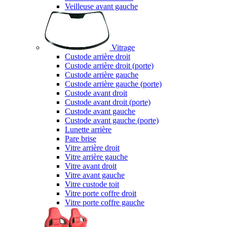
Veilleuse avant gauche
Vitrage
Custode arrière droit
Custode arrière droit (porte)
Custode arrière gauche
Custode arrière gauche (porte)
Custode avant droit
Custode avant droit (porte)
Custode avant gauche
Custode avant gauche (porte)
Lunette arrière
Pare brise
Vitre arrière droit
Vitre arrière gauche
Vitre avant droit
Vitre avant gauche
Vitre custode toit
Vitre porte coffre droit
Vitre porte coffre gauche