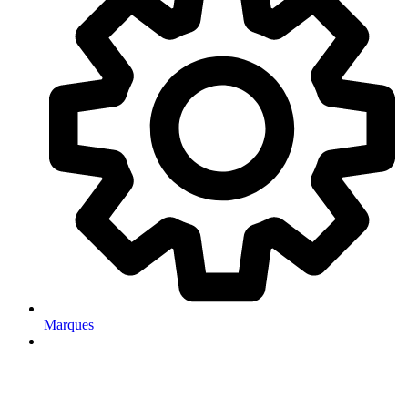
Marques