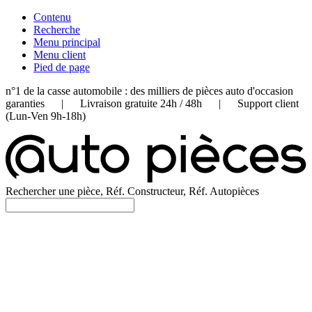
Contenu
Recherche
Menu principal
Menu client
Pied de page
n°1 de la casse automobile : des milliers de pièces auto d'occasion
garanties | Livraison gratuite 24h / 48h | Support client
(Lun-Ven 9h-18h)
Rechercher une pièce, Réf. Constructeur, Réf. Autopièces