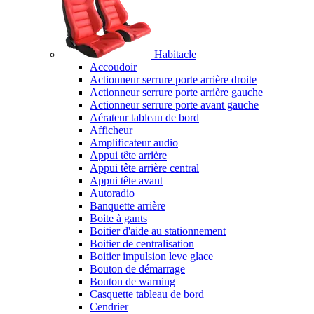
Habitacle
Accoudoir
Actionneur serrure porte arrière droite
Actionneur serrure porte arrière gauche
Actionneur serrure porte avant gauche
Aérateur tableau de bord
Afficheur
Amplificateur audio
Appui tête arrière
Appui tête arrière central
Appui tête avant
Autoradio
Banquette arrière
Boite à gants
Boitier d'aide au stationnement
Boitier de centralisation
Boitier impulsion leve glace
Bouton de démarrage
Bouton de warning
Casquette tableau de bord
Cendrier