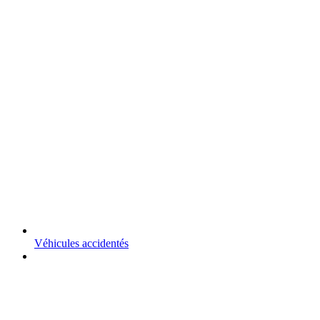
Véhicules accidentés