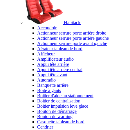
Habitacle
Accoudoir
Actionneur serrure porte arrière droite
Actionneur serrure porte arrière gauche
Actionneur serrure porte avant gauche
Aérateur tableau de bord
Afficheur
Amplificateur audio
Appui tête arrière
Appui tête arrière central
Appui tête avant
Autoradio
Banquette arrière
Boite à gants
Boitier d'aide au stationnement
Boitier de centralisation
Boitier impulsion leve glace
Bouton de démarrage
Bouton de warning
Casquette tableau de bord
Cendrier