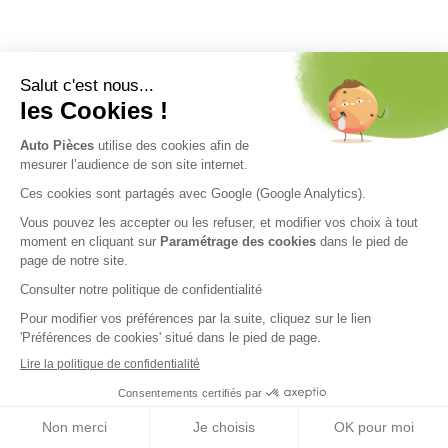
Nos engagements