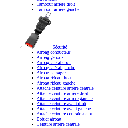
Tambour arrière droit
Tambour arrière gauche
Sécurité
Airbag conducteur
Airbag genoux
Airbag latéral droit
Airbag latéral gauche
Airbag passager
Airbag rideau droit
Airbag rideau gauche
Attache ceinture arrière centrale
Attache ceinture arrière droit
Attache ceinture arrière gauche
Attache ceinture avant droit
Attache ceinture avant gauche
Attache ceinture centrale avant
Boitier airbag
Ceinture arrière centrale