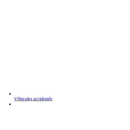
Véhicules accidentés