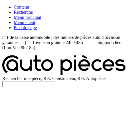
Contenu
Recherche
Menu principal
Menu client
Pied de page
n°1 de la casse automobile : des milliers de pièces auto d'occasion
garanties | Livraison gratuite 24h / 48h | Support client
(Lun-Ven 9h-18h)
Rechercher une pièce, Réf. Constructeur, Réf. Autopièces