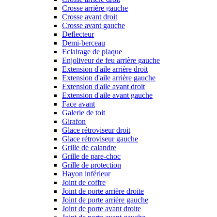
Crosse arrière gauche
Crosse avant droit
Crosse avant gauche
Deflecteur
Demi-berceau
Eclairage de plaque
Enjoliveur de feu arrière gauche
Extension d'aile arrière droit
Extension d'aile arrière gauche
Extension d'aile avant droit
Extension d'aile avant gauche
Face avant
Galerie de toit
Girafon
Glace rétroviseur droit
Glace rétroviseur gauche
Grille de calandre
Grille de pare-choc
Grille de protection
Hayon inférieur
Joint de coffre
Joint de porte arrière droite
Joint de porte arrière gauche
Joint de porte avant droite