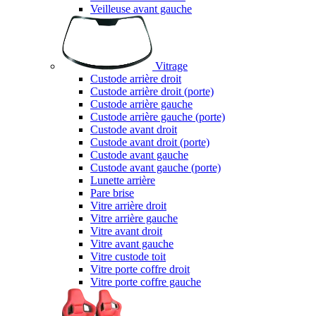
Veilleuse avant gauche
Vitrage
Custode arrière droit
Custode arrière droit (porte)
Custode arrière gauche
Custode arrière gauche (porte)
Custode avant droit
Custode avant droit (porte)
Custode avant gauche
Custode avant gauche (porte)
Lunette arrière
Pare brise
Vitre arrière droit
Vitre arrière gauche
Vitre avant droit
Vitre avant gauche
Vitre custode toit
Vitre porte coffre droit
Vitre porte coffre gauche