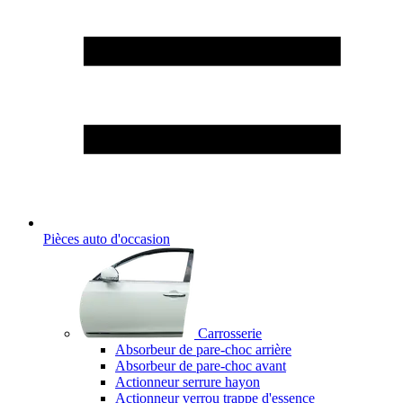
Pièces auto d'occasion
Carrosserie
Absorbeur de pare-choc arrière
Absorbeur de pare-choc avant
Actionneur serrure hayon
Actionneur verrou trappe d'essence