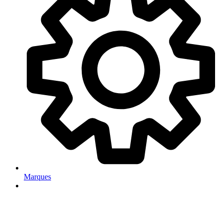
Marques