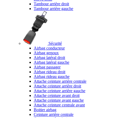
Tambour arrière droit
Tambour arrière gauche
Sécurité
Airbag conducteur
Airbag genoux
Airbag latéral droit
Airbag latéral gauche
Airbag passager
Airbag rideau droit
Airbag rideau gauche
Attache ceinture arrière centrale
Attache ceinture arrière droit
Attache ceinture arrière gauche
Attache ceinture avant droit
Attache ceinture avant gauche
Attache ceinture centrale avant
Boitier airbag
Ceinture arrière centrale