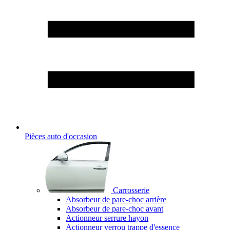
Pièces auto d'occasion
Carrosserie
Absorbeur de pare-choc arrière
Absorbeur de pare-choc avant
Actionneur serrure hayon
Actionneur verrou trappe d'essence