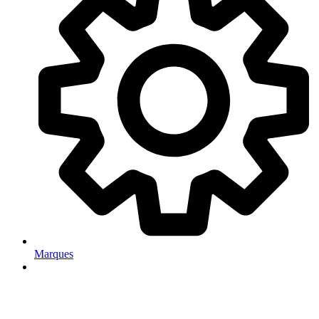
Marques