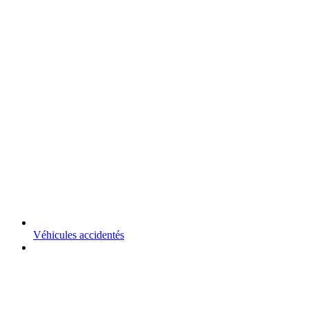
Véhicules accidentés