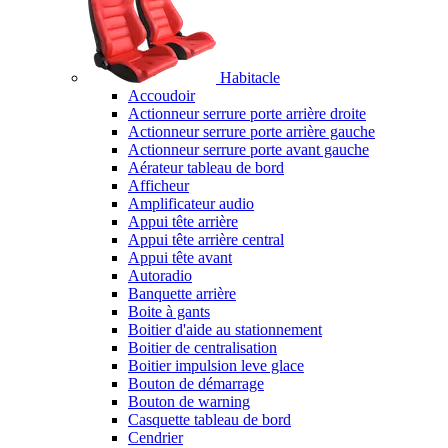
Habitacle
Accoudoir
Actionneur serrure porte arrière droite
Actionneur serrure porte arrière gauche
Actionneur serrure porte avant gauche
Aérateur tableau de bord
Afficheur
Amplificateur audio
Appui tête arrière
Appui tête arrière central
Appui tête avant
Autoradio
Banquette arrière
Boite à gants
Boitier d'aide au stationnement
Boitier de centralisation
Boitier impulsion leve glace
Bouton de démarrage
Bouton de warning
Casquette tableau de bord
Cendrier