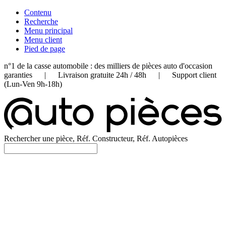
Contenu
Recherche
Menu principal
Menu client
Pied de page
n°1 de la casse automobile : des milliers de pièces auto d'occasion
garanties | Livraison gratuite 24h / 48h | Support client
(Lun-Ven 9h-18h)
Rechercher une pièce, Réf. Constructeur, Réf. Autopièces