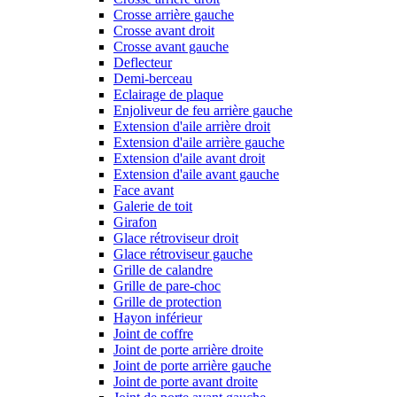
Crosse arrière gauche
Crosse avant droit
Crosse avant gauche
Deflecteur
Demi-berceau
Eclairage de plaque
Enjoliveur de feu arrière gauche
Extension d'aile arrière droit
Extension d'aile arrière gauche
Extension d'aile avant droit
Extension d'aile avant gauche
Face avant
Galerie de toit
Girafon
Glace rétroviseur droit
Glace rétroviseur gauche
Grille de calandre
Grille de pare-choc
Grille de protection
Hayon inférieur
Joint de coffre
Joint de porte arrière droite
Joint de porte arrière gauche
Joint de porte avant droite