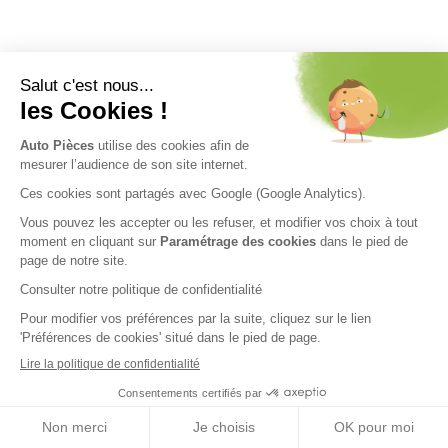
Nos engagements