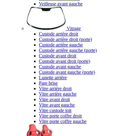
Veilleuse avant gauche
Vitrage
Custode arrière droit
Custode arrière droit (porte)
Custode arrière gauche
Custode arrière gauche (porte)
Custode avant droit
Custode avant droit (porte)
Custode avant gauche
Custode avant gauche (porte)
Lunette arrière
Pare brise
Vitre arrière droit
Vitre arrière gauche
Vitre avant droit
Vitre avant gauche
Vitre custode toit
Vitre porte coffre droit
Vitre porte coffre gauche