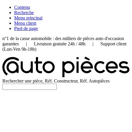
Contenu
Recherche
Menu principal
Menu client
Pied de page
n°1 de la casse automobile : des milliers de pièces auto d'occasion
garanties | Livraison gratuite 24h / 48h | Support client
(Lun-Ven 9h-18h)
Rechercher une pièce, Réf. Constructeur, Réf. Autopièces