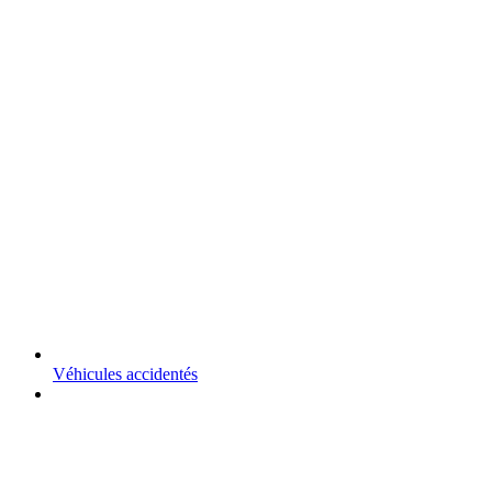
Véhicules accidentés