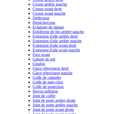
Crosse arrière gauche
Crosse avant droit
Crosse avant gauche
Deflecteur
Demi-berceau
Eclairage de plaque
Enjoliveur de feu arrière gauche
Extension d'aile arrière droit
Extension d'aile arrière gauche
Extension d'aile avant droit
Extension d'aile avant gauche
Face avant
Galerie de toit
Girafon
Glace rétroviseur droit
Glace rétroviseur gauche
Grille de calandre
Grille de pare-choc
Grille de protection
Hayon inférieur
Joint de coffre
Joint de porte arrière droite
Joint de porte arrière gauche
Joint de porte avant droite