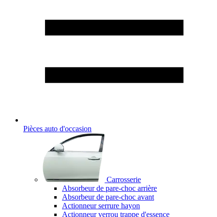
Pièces auto d'occasion
Carrosserie
Absorbeur de pare-choc arrière
Absorbeur de pare-choc avant
Actionneur serrure hayon
Actionneur verrou trappe d'essence