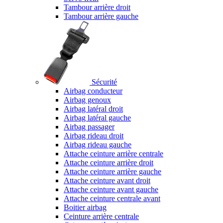
Tambour arrière droit
Tambour arrière gauche
Sécurité
Airbag conducteur
Airbag genoux
Airbag latéral droit
Airbag latéral gauche
Airbag passager
Airbag rideau droit
Airbag rideau gauche
Attache ceinture arrière centrale
Attache ceinture arrière droit
Attache ceinture arrière gauche
Attache ceinture avant droit
Attache ceinture avant gauche
Attache ceinture centrale avant
Boitier airbag
Ceinture arrière centrale