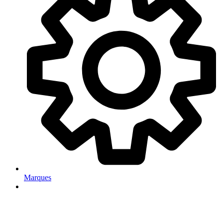
Marques