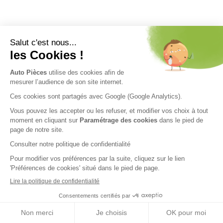
Nos engagements