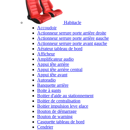
Habitacle
Accoudoir
Actionneur serrure porte arrière droite
Actionneur serrure porte arrière gauche
Actionneur serrure porte avant gauche
Aérateur tableau de bord
Afficheur
Amplificateur audio
Appui tête arrière
Appui tête arrière central
Appui tête avant
Autoradio
Banquette arrière
Boite à gants
Boitier d'aide au stationnement
Boitier de centralisation
Boitier impulsion leve glace
Bouton de démarrage
Bouton de warning
Casquette tableau de bord
Cendrier