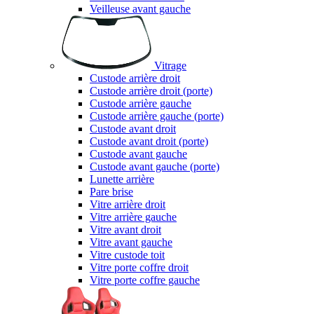
Veilleuse avant gauche
Vitrage
Custode arrière droit
Custode arrière droit (porte)
Custode arrière gauche
Custode arrière gauche (porte)
Custode avant droit
Custode avant droit (porte)
Custode avant gauche
Custode avant gauche (porte)
Lunette arrière
Pare brise
Vitre arrière droit
Vitre arrière gauche
Vitre avant droit
Vitre avant gauche
Vitre custode toit
Vitre porte coffre droit
Vitre porte coffre gauche