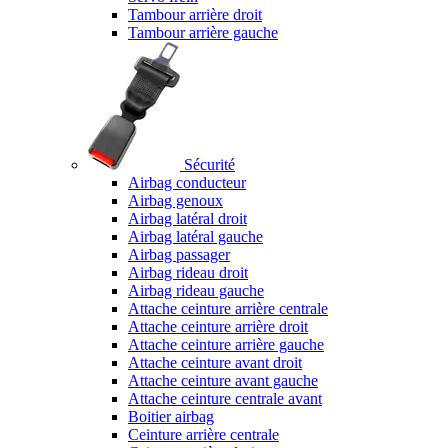
Tambour arrière droit
Tambour arrière gauche
Sécurité
Airbag conducteur
Airbag genoux
Airbag latéral droit
Airbag latéral gauche
Airbag passager
Airbag rideau droit
Airbag rideau gauche
Attache ceinture arrière centrale
Attache ceinture arrière droit
Attache ceinture arrière gauche
Attache ceinture avant droit
Attache ceinture avant gauche
Attache ceinture centrale avant
Boitier airbag
Ceinture arrière centrale