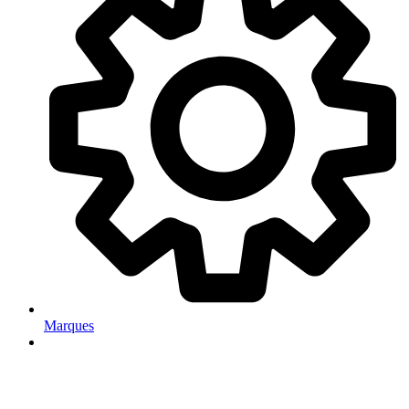
Marques