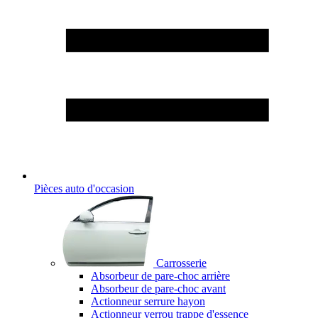
Pièces auto d'occasion
Carrosserie
Absorbeur de pare-choc arrière
Absorbeur de pare-choc avant
Actionneur serrure hayon
Actionneur verrou trappe d'essence