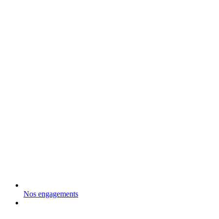
Nos engagements