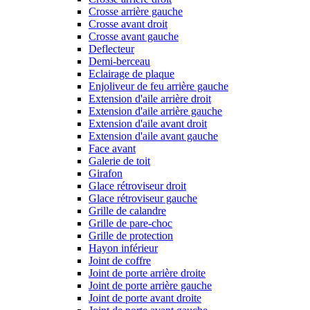
Crosse arrière gauche
Crosse avant droit
Crosse avant gauche
Deflecteur
Demi-berceau
Eclairage de plaque
Enjoliveur de feu arrière gauche
Extension d'aile arrière droit
Extension d'aile arrière gauche
Extension d'aile avant droit
Extension d'aile avant gauche
Face avant
Galerie de toit
Girafon
Glace rétroviseur droit
Glace rétroviseur gauche
Grille de calandre
Grille de pare-choc
Grille de protection
Hayon inférieur
Joint de coffre
Joint de porte arrière droite
Joint de porte arrière gauche
Joint de porte avant droite