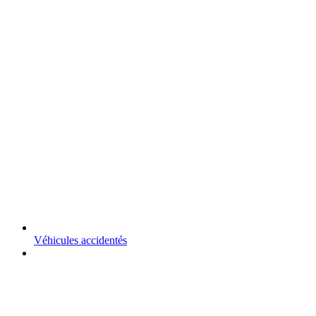
Véhicules accidentés