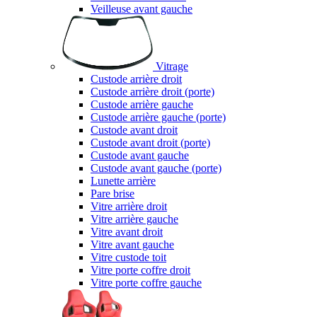
Veilleuse avant gauche
Vitrage
Custode arrière droit
Custode arrière droit (porte)
Custode arrière gauche
Custode arrière gauche (porte)
Custode avant droit
Custode avant droit (porte)
Custode avant gauche
Custode avant gauche (porte)
Lunette arrière
Pare brise
Vitre arrière droit
Vitre arrière gauche
Vitre avant droit
Vitre avant gauche
Vitre custode toit
Vitre porte coffre droit
Vitre porte coffre gauche