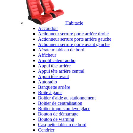
Habitacle
Accoudoir
Actionneur serrure porte arrière droite
Actionneur serrure porte arrière gauche
Actionneur serrure porte avant gauche
Aérateur tableau de bord
Afficheur
Amplificateur audio
Appui tête arrière
Appui tête arrière central
Appui tête avant
Autoradio
Banquette arrière
Boite à gants
Boitier d'aide au stationnement
Boitier de centralisation
Boitier impulsion leve glace
Bouton de démarrage
Bouton de warning
Casquette tableau de bord
Cendrier