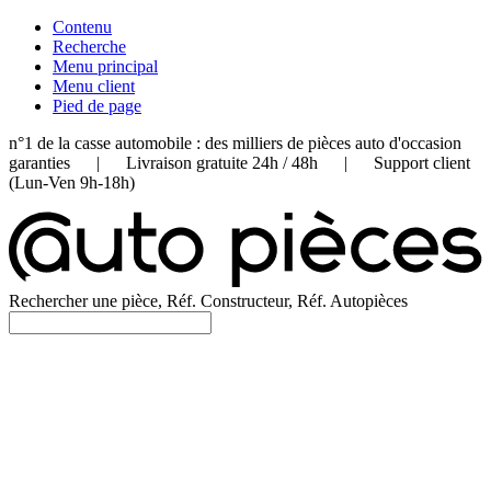
Contenu
Recherche
Menu principal
Menu client
Pied de page
n°1 de la casse automobile : des milliers de pièces auto d'occasion
garanties | Livraison gratuite 24h / 48h | Support client
(Lun-Ven 9h-18h)
Rechercher une pièce, Réf. Constructeur, Réf. Autopièces