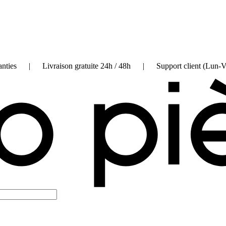
on garanties | Livraison gratuite 24h / 48h | Support client (Lun-