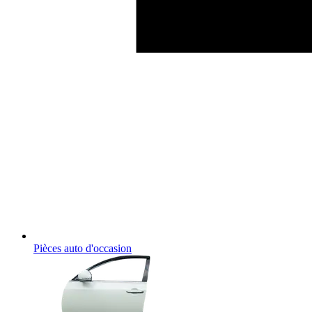
Pièces auto d'occasion