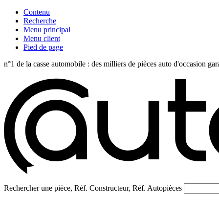
Contenu
Recherche
Menu principal
Menu client
Pied de page
n°1 de la casse automobile : des milliers de pièces auto d'occasi
Rechercher une pièce, Réf. Constructeur, Réf. Autopièces