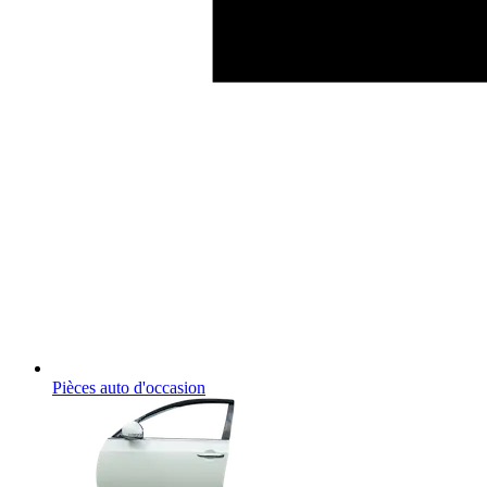
Pièces auto d'occasion