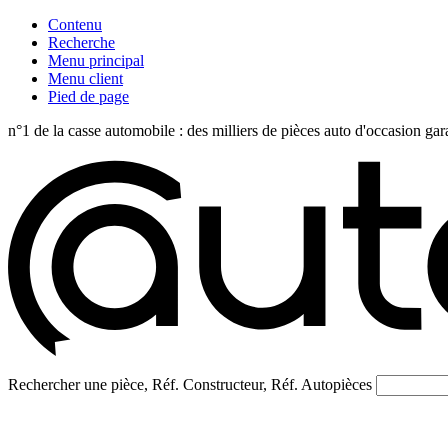
Contenu
Recherche
Menu principal
Menu client
Pied de page
n°1 de la casse automobile : des milliers de pièces auto d'occasi
Rechercher une pièce, Réf. Constructeur, Réf. Autopièces