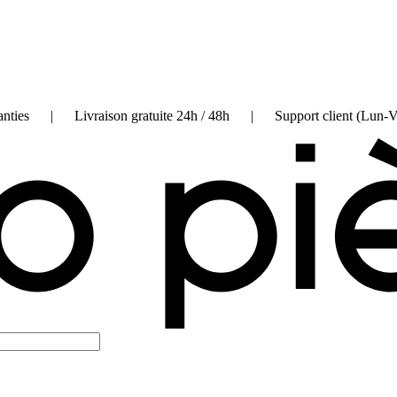
on garanties | Livraison gratuite 24h / 48h | Support client (Lun-