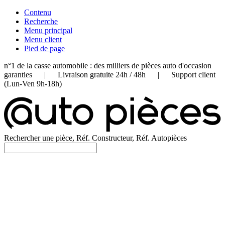
Contenu
Recherche
Menu principal
Menu client
Pied de page
n°1 de la casse automobile : des milliers de pièces auto d'occasion
garanties | Livraison gratuite 24h / 48h | Support client
(Lun-Ven 9h-18h)
Rechercher une pièce, Réf. Constructeur, Réf. Autopièces