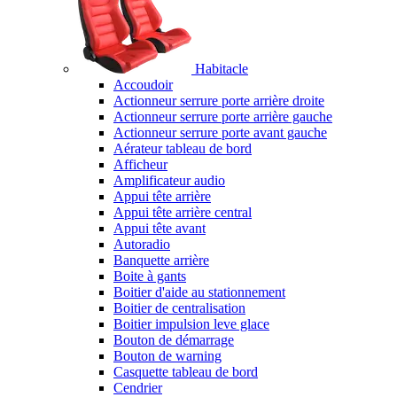
Habitacle
Accoudoir
Actionneur serrure porte arrière droite
Actionneur serrure porte arrière gauche
Actionneur serrure porte avant gauche
Aérateur tableau de bord
Afficheur
Amplificateur audio
Appui tête arrière
Appui tête arrière central
Appui tête avant
Autoradio
Banquette arrière
Boite à gants
Boitier d'aide au stationnement
Boitier de centralisation
Boitier impulsion leve glace
Bouton de démarrage
Bouton de warning
Casquette tableau de bord
Cendrier