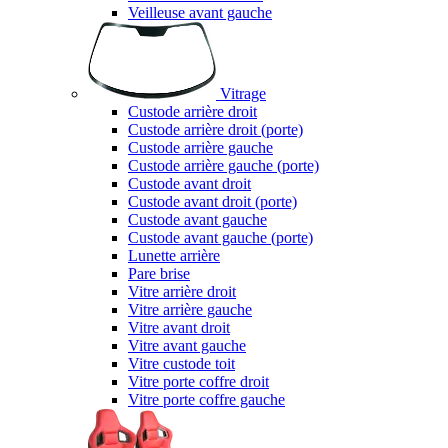
Veilleuse avant gauche
Vitrage
Custode arrière droit
Custode arrière droit (porte)
Custode arrière gauche
Custode arrière gauche (porte)
Custode avant droit
Custode avant droit (porte)
Custode avant gauche
Custode avant gauche (porte)
Lunette arrière
Pare brise
Vitre arrière droit
Vitre arrière gauche
Vitre avant droit
Vitre avant gauche
Vitre custode toit
Vitre porte coffre droit
Vitre porte coffre gauche