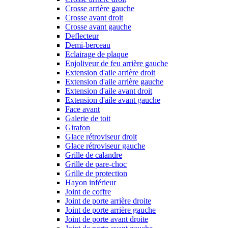
Crosse arrière gauche
Crosse avant droit
Crosse avant gauche
Deflecteur
Demi-berceau
Eclairage de plaque
Enjoliveur de feu arrière gauche
Extension d'aile arrière droit
Extension d'aile arrière gauche
Extension d'aile avant droit
Extension d'aile avant gauche
Face avant
Galerie de toit
Girafon
Glace rétroviseur droit
Glace rétroviseur gauche
Grille de calandre
Grille de pare-choc
Grille de protection
Hayon inférieur
Joint de coffre
Joint de porte arrière droite
Joint de porte arrière gauche
Joint de porte avant droite