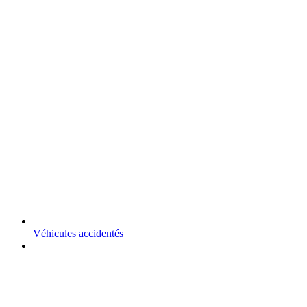
Véhicules accidentés