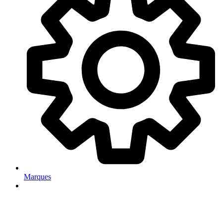
Marques