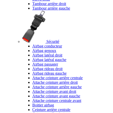
Tambour arrière droit
Tambour arrière gauche
Sécurité
Airbag conducteur
Airbag genoux
Airbag latéral droit
Airbag latéral gauche
Airbag passager
Airbag rideau droit
Airbag rideau gauche
Attache ceinture arrière centrale
Attache ceinture arrière droit
Attache ceinture arrière gauche
Attache ceinture avant droit
Attache ceinture avant gauche
Attache ceinture centrale avant
Boitier airbag
Ceinture arrière centrale