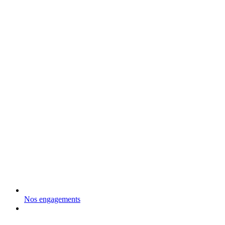
Nos engagements