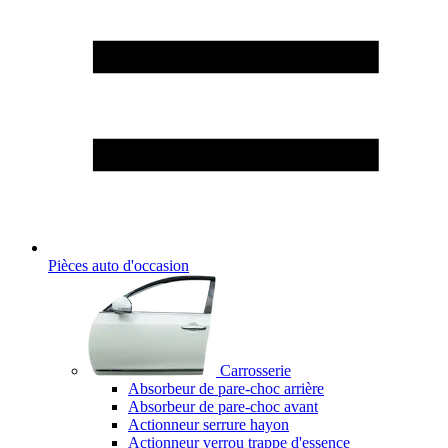
Pièces auto d'occasion
Carrosserie
Absorbeur de pare-choc arrière
Absorbeur de pare-choc avant
Actionneur serrure hayon
Actionneur verrou trappe d'essence