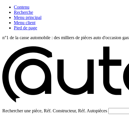
Contenu
Recherche
Menu principal
Menu client
Pied de page
n°1 de la casse automobile : des milliers de pièces auto d'occasi
Rechercher une pièce, Réf. Constructeur, Réf. Autopièces