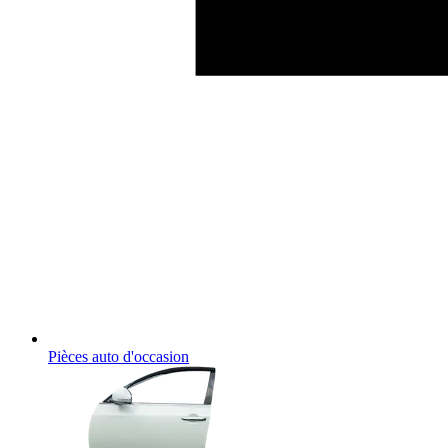
Pièces auto d'occasion