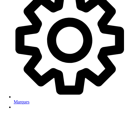
Marques