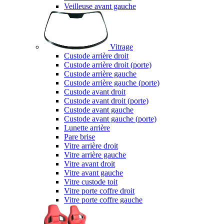
Veilleuse avant gauche
Vitrage
Custode arrière droit
Custode arrière droit (porte)
Custode arrière gauche
Custode arrière gauche (porte)
Custode avant droit
Custode avant droit (porte)
Custode avant gauche
Custode avant gauche (porte)
Lunette arrière
Pare brise
Vitre arrière droit
Vitre arrière gauche
Vitre avant droit
Vitre avant gauche
Vitre custode toit
Vitre porte coffre droit
Vitre porte coffre gauche