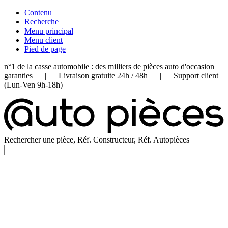
Contenu
Recherche
Menu principal
Menu client
Pied de page
n°1 de la casse automobile : des milliers de pièces auto d'occasion
garanties | Livraison gratuite 24h / 48h | Support client
(Lun-Ven 9h-18h)
Rechercher une pièce, Réf. Constructeur, Réf. Autopièces