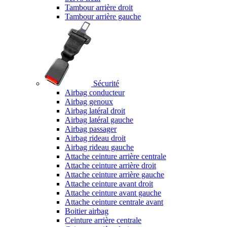
Tambour arrière droit
Tambour arrière gauche
Sécurité
Airbag conducteur
Airbag genoux
Airbag latéral droit
Airbag latéral gauche
Airbag passager
Airbag rideau droit
Airbag rideau gauche
Attache ceinture arrière centrale
Attache ceinture arrière droit
Attache ceinture arrière gauche
Attache ceinture avant droit
Attache ceinture avant gauche
Attache ceinture centrale avant
Boitier airbag
Ceinture arrière centrale