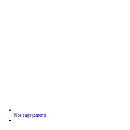
Nos engagements