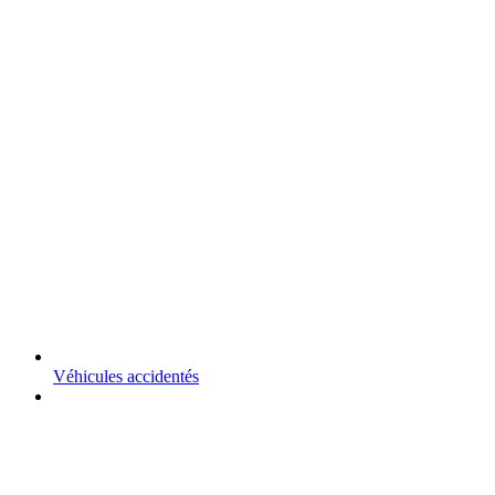
Véhicules accidentés