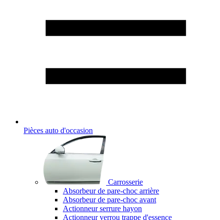
Pièces auto d'occasion
Carrosserie
Absorbeur de pare-choc arrière
Absorbeur de pare-choc avant
Actionneur serrure hayon
Actionneur verrou trappe d'essence