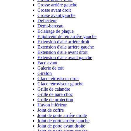
Crosse arrière gauche
Crosse avant droit
Crosse avant gauche
Deflecteur
Demi-berceau
Eclairage de plaque
Enjoliveur de feu arrière gauche
Extension d'aile arrière droit
Extension d'aile arrière gauche
Extension d'aile avant droit
Extension d'aile avant gauche
Face avant
Galerie de toit
Girafon
Glace rétroviseur droit
Glace rétroviseur gauche
Grille de calandre
Grille de pare-choc
Grille de protection
Hayon inférieur
Joint de coffre
Joint de porte arrière droite
Joint de porte arrière gauche
Joint de porte avant droite