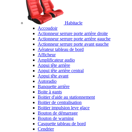
Habitacle
Accoudoir
Actionneur serrure porte arrière droite
Actionneur serrure porte arrière gauche
Actionneur serrure porte avant gauche
Aérateur tableau de bord
Afficheur
Amplificateur audio
Appui tête arrière
Appui tête arrière central
Appui tête avant
Autoradio
Banquette arrière
Boite à gants
Boitier d'aide au stationnement
Boitier de centralisation
Boitier impulsion leve glace
Bouton de démarrage
Bouton de warning
Casquette tableau de bord
Cendrier