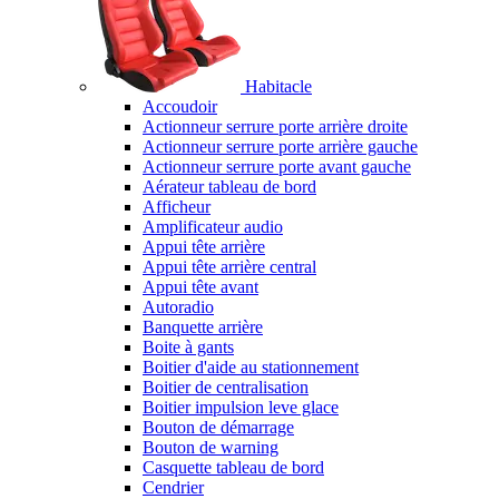
Habitacle
Accoudoir
Actionneur serrure porte arrière droite
Actionneur serrure porte arrière gauche
Actionneur serrure porte avant gauche
Aérateur tableau de bord
Afficheur
Amplificateur audio
Appui tête arrière
Appui tête arrière central
Appui tête avant
Autoradio
Banquette arrière
Boite à gants
Boitier d'aide au stationnement
Boitier de centralisation
Boitier impulsion leve glace
Bouton de démarrage
Bouton de warning
Casquette tableau de bord
Cendrier