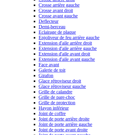
Crosse arrière gauche
Crosse avant droit
Crosse avant gauche
Deflecteur
Demi-berceau
Eclairage de plaque
Enjoliveur de feu arrière gauche
Extension d'aile arrière droit
Extension d'aile arrière gauche
Extension d'aile avant droit
Extension d'aile avant gauche
Face avant
Galerie de toit
Girafon
Glace rétroviseur droit
Glace rétroviseur gauche
Grille de calandre
Grille de pare-choc
Grille de protection
Hayon inférieur
Joint de coffre
Joint de porte arrière droite
Joint de porte arrière gauche
Joint de porte avant droite