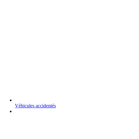
Véhicules accidentés