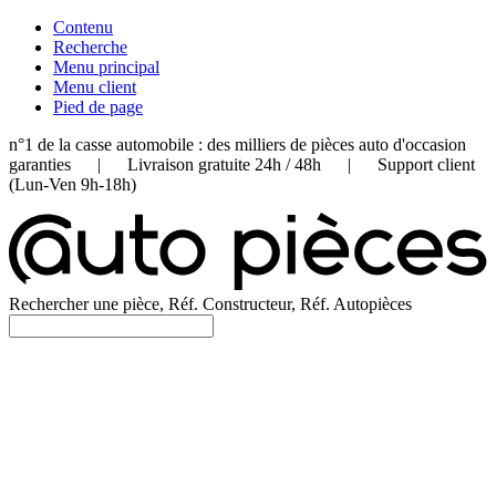
Contenu
Recherche
Menu principal
Menu client
Pied de page
n°1 de la casse automobile : des milliers de pièces auto d'occasion
garanties | Livraison gratuite 24h / 48h | Support client
(Lun-Ven 9h-18h)
Rechercher une pièce, Réf. Constructeur, Réf. Autopièces