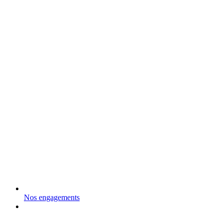
Nos engagements