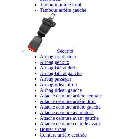
Tambour arrière droit
Tambour arrière gauche
Sécurité
Airbag conducteur
Airbag genoux
Airbag latéral droit
Airbag latéral gauche
Airbag passager
Airbag rideau droit
Airbag rideau gauche
Attache ceinture arrière centrale
Attache ceinture arrière droit
Attache ceinture arrière gauche
Attache ceinture avant droit
Attache ceinture avant gauche
Attache ceinture centrale avant
Boitier airbag
Ceinture arrière centrale