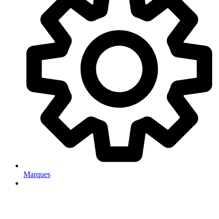
Marques