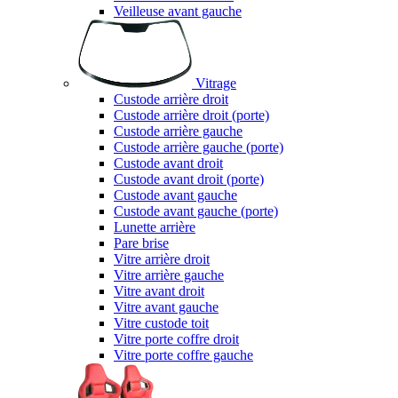
Veilleuse avant gauche
Vitrage
Custode arrière droit
Custode arrière droit (porte)
Custode arrière gauche
Custode arrière gauche (porte)
Custode avant droit
Custode avant droit (porte)
Custode avant gauche
Custode avant gauche (porte)
Lunette arrière
Pare brise
Vitre arrière droit
Vitre arrière gauche
Vitre avant droit
Vitre avant gauche
Vitre custode toit
Vitre porte coffre droit
Vitre porte coffre gauche