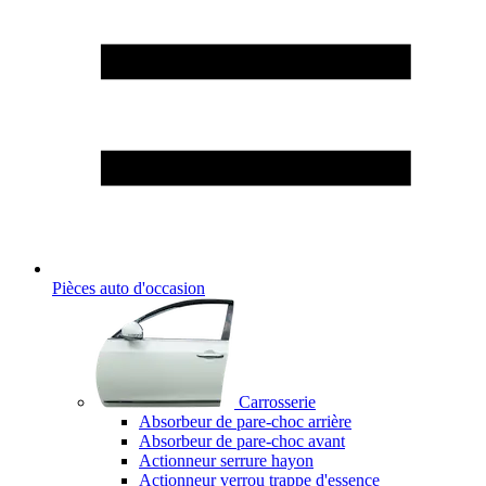
Pièces auto d'occasion
Carrosserie
Absorbeur de pare-choc arrière
Absorbeur de pare-choc avant
Actionneur serrure hayon
Actionneur verrou trappe d'essence