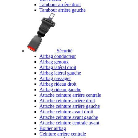
Tambour arrière droit
Tambour arrière gauche
Sécurité
Airbag conducteur
Airbag genoux
Airbag latéral droit
Airbag latéral gauche
Airbag passager
Airbag rideau droit
Airbag rideau gauche
Attache ceinture arrière centrale
Attache ceinture arrière droit
Attache ceinture arrière gauche
Attache ceinture avant droit
Attache ceinture avant gauche
Attache ceinture centrale avant
Boitier airbag
Ceinture arrière centrale