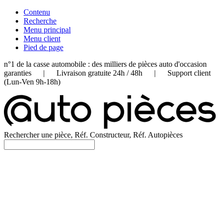
Contenu
Recherche
Menu principal
Menu client
Pied de page
n°1 de la casse automobile : des milliers de pièces auto d'occasion
garanties | Livraison gratuite 24h / 48h | Support client
(Lun-Ven 9h-18h)
Rechercher une pièce, Réf. Constructeur, Réf. Autopièces