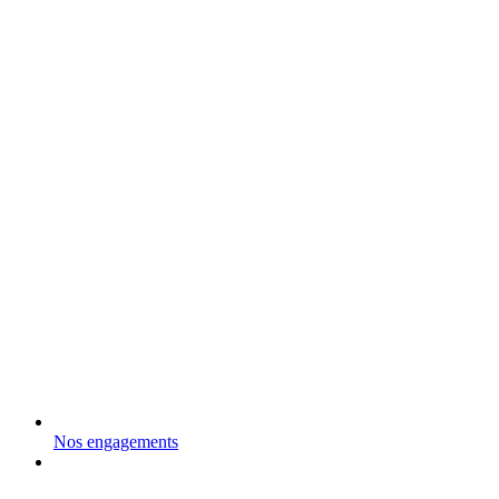
Nos engagements