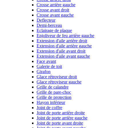
Crosse arrière gauche
Crosse avant droit
Crosse avant gauche
Deflecteur
Demi-berceau
Eclairage de plaque
Enjoliveur de feu arrière gauche
Extension d'aile arrière droit
Extension d'aile arrière gauche
Extension d'aile avant droit
Extension d'aile avant gauche
Face avant
Galerie de toit
Girafon
Glace rétroviseur droit
Glace rétroviseur gauche
Grille de calandre
Grille de pare-choc
Grille de protection
Hayon inférieur
Joint de coffre
Joint de porte arrière droite
Joint de porte arrière gauche
Joint de porte avant droite