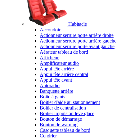
Habitacle
Accoudoir
Actionneur serrure porte arrière droite
Actionneur serrure porte arrière gauche
Actionneur serrure porte avant gauche
Aérateur tableau de bord
Afficheur
Amplificateur audio
Appui tête arrière
Appui tête arrière central
Appui tête avant
Autoradio
Banquette arrière
Boite à gants
Boitier d'aide au stationnement
Boitier de centralisation
Boitier impulsion leve glace
Bouton de démarrage
Bouton de warning
Casquette tableau de bord
Cendrier