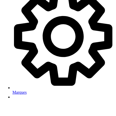
Marques