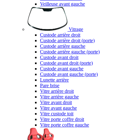
Veilleuse avant gauche
Vitrage
Custode arrière droit
Custode arrière droit (porte)
Custode arrière gauche
Custode arrière gauche (porte)
Custode avant droit
Custode avant droit (porte)
Custode avant gauche
Custode avant gauche (porte)
Lunette arrière
Pare brise
Vitre arrière droit
Vitre arrière gauche
Vitre avant droit
Vitre avant gauche
Vitre custode toit
Vitre porte coffre droit
Vitre porte coffre gauche