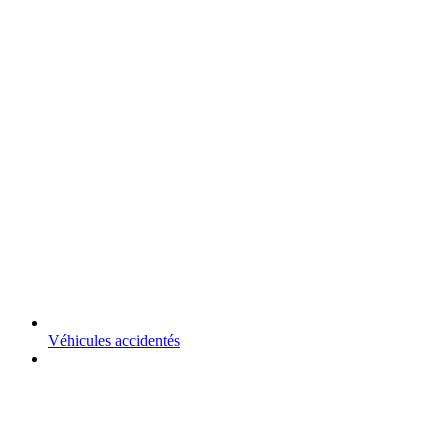
Véhicules accidentés