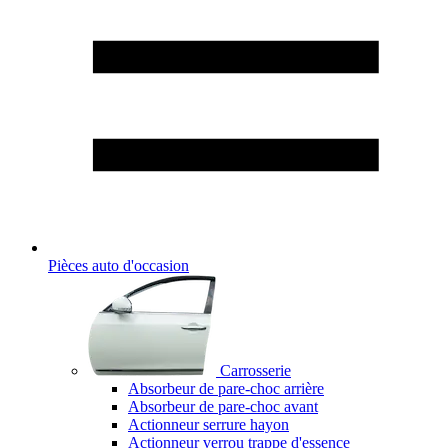
Pièces auto d'occasion
Carrosserie
Absorbeur de pare-choc arrière
Absorbeur de pare-choc avant
Actionneur serrure hayon
Actionneur verrou trappe d'essence