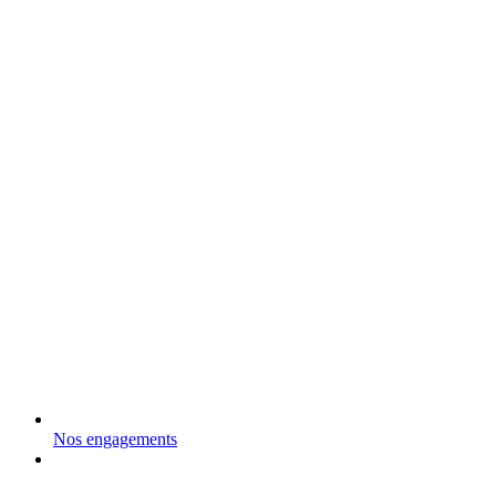
Nos engagements