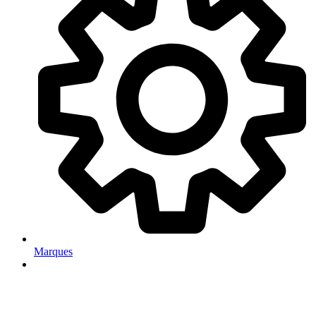
Marques