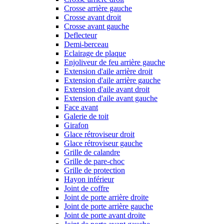
Crosse arrière gauche
Crosse avant droit
Crosse avant gauche
Deflecteur
Demi-berceau
Eclairage de plaque
Enjoliveur de feu arrière gauche
Extension d'aile arrière droit
Extension d'aile arrière gauche
Extension d'aile avant droit
Extension d'aile avant gauche
Face avant
Galerie de toit
Girafon
Glace rétroviseur droit
Glace rétroviseur gauche
Grille de calandre
Grille de pare-choc
Grille de protection
Hayon inférieur
Joint de coffre
Joint de porte arrière droite
Joint de porte arrière gauche
Joint de porte avant droite