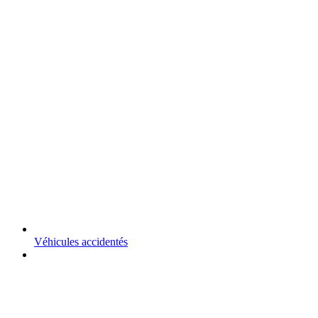
Véhicules accidentés