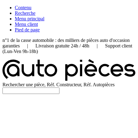
Contenu
Recherche
Menu principal
Menu client
Pied de page
n°1 de la casse automobile : des milliers de pièces auto d'occasion
garanties | Livraison gratuite 24h / 48h | Support client
(Lun-Ven 9h-18h)
Rechercher une pièce, Réf. Constructeur, Réf. Autopièces