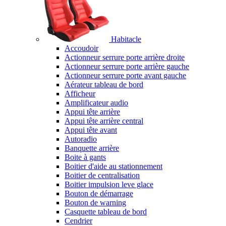
Habitacle
Accoudoir
Actionneur serrure porte arrière droite
Actionneur serrure porte arrière gauche
Actionneur serrure porte avant gauche
Aérateur tableau de bord
Afficheur
Amplificateur audio
Appui tête arrière
Appui tête arrière central
Appui tête avant
Autoradio
Banquette arrière
Boite à gants
Boitier d'aide au stationnement
Boitier de centralisation
Boitier impulsion leve glace
Bouton de démarrage
Bouton de warning
Casquette tableau de bord
Cendrier