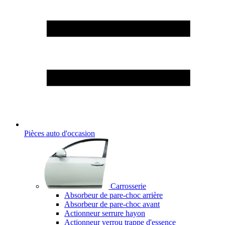
Pièces auto d'occasion
Carrosserie
Absorbeur de pare-choc arrière
Absorbeur de pare-choc avant
Actionneur serrure hayon
Actionneur verrou trappe d'essence