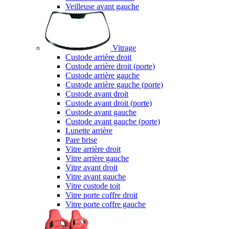
Veilleuse avant gauche
Vitrage
Custode arrière droit
Custode arrière droit (porte)
Custode arrière gauche
Custode arrière gauche (porte)
Custode avant droit
Custode avant droit (porte)
Custode avant gauche
Custode avant gauche (porte)
Lunette arrière
Pare brise
Vitre arrière droit
Vitre arrière gauche
Vitre avant droit
Vitre avant gauche
Vitre custode toit
Vitre porte coffre droit
Vitre porte coffre gauche