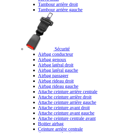
Tambour arrière droit
Tambour arrière gauche
Sécurité
Airbag conducteur
Airbag genoux
Airbag latéral droit
Airbag latéral gauche
Airbag passager
Airbag rideau droit
Airbag rideau gauche
Attache ceinture arrière centrale
Attache ceinture arrière droit
Attache ceinture arrière gauche
Attache ceinture avant droit
Attache ceinture avant gauche
Attache ceinture centrale avant
Boitier airbag
Ceinture arrière centrale