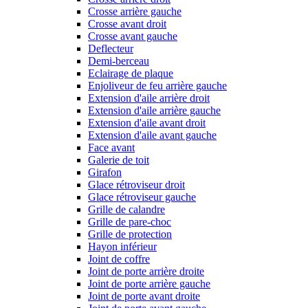
Crosse arrière gauche
Crosse avant droit
Crosse avant gauche
Deflecteur
Demi-berceau
Eclairage de plaque
Enjoliveur de feu arrière gauche
Extension d'aile arrière droit
Extension d'aile arrière gauche
Extension d'aile avant droit
Extension d'aile avant gauche
Face avant
Galerie de toit
Girafon
Glace rétroviseur droit
Glace rétroviseur gauche
Grille de calandre
Grille de pare-choc
Grille de protection
Hayon inférieur
Joint de coffre
Joint de porte arrière droite
Joint de porte arrière gauche
Joint de porte avant droite