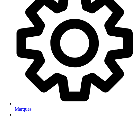
Marques