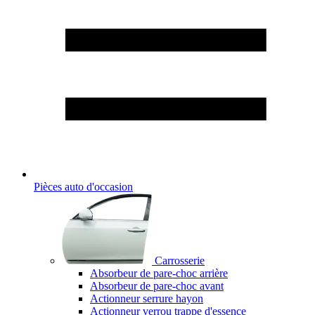
Pièces auto d'occasion
Carrosserie
Absorbeur de pare-choc arrière
Absorbeur de pare-choc avant
Actionneur serrure hayon
Actionneur verrou trappe d'essence