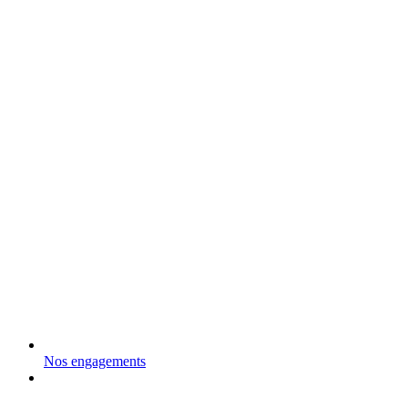
Nos engagements