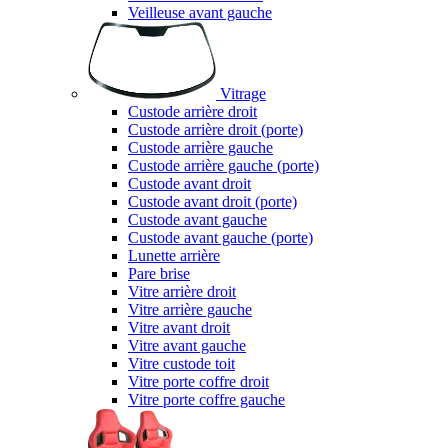
Veilleuse avant gauche
Vitrage
Custode arrière droit
Custode arrière droit (porte)
Custode arrière gauche
Custode arrière gauche (porte)
Custode avant droit
Custode avant droit (porte)
Custode avant gauche
Custode avant gauche (porte)
Lunette arrière
Pare brise
Vitre arrière droit
Vitre arrière gauche
Vitre avant droit
Vitre avant gauche
Vitre custode toit
Vitre porte coffre droit
Vitre porte coffre gauche