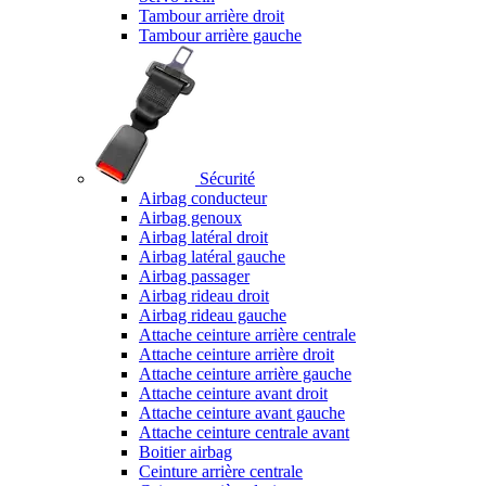
Tambour arrière droit
Tambour arrière gauche
Sécurité
Airbag conducteur
Airbag genoux
Airbag latéral droit
Airbag latéral gauche
Airbag passager
Airbag rideau droit
Airbag rideau gauche
Attache ceinture arrière centrale
Attache ceinture arrière droit
Attache ceinture arrière gauche
Attache ceinture avant droit
Attache ceinture avant gauche
Attache ceinture centrale avant
Boitier airbag
Ceinture arrière centrale