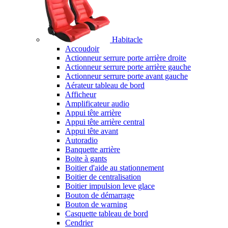
Habitacle
Accoudoir
Actionneur serrure porte arrière droite
Actionneur serrure porte arrière gauche
Actionneur serrure porte avant gauche
Aérateur tableau de bord
Afficheur
Amplificateur audio
Appui tête arrière
Appui tête arrière central
Appui tête avant
Autoradio
Banquette arrière
Boite à gants
Boitier d'aide au stationnement
Boitier de centralisation
Boitier impulsion leve glace
Bouton de démarrage
Bouton de warning
Casquette tableau de bord
Cendrier