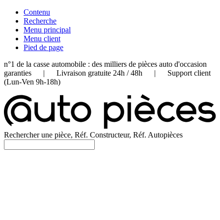
Contenu
Recherche
Menu principal
Menu client
Pied de page
n°1 de la casse automobile : des milliers de pièces auto d'occasion
garanties | Livraison gratuite 24h / 48h | Support client
(Lun-Ven 9h-18h)
Rechercher une pièce, Réf. Constructeur, Réf. Autopièces