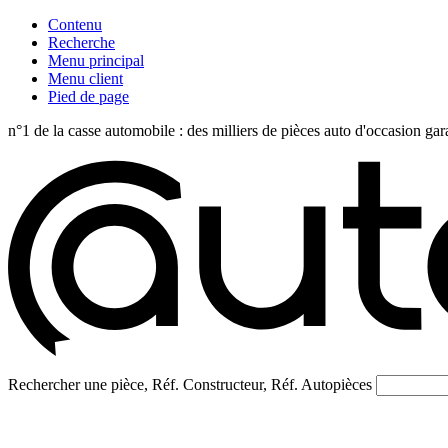
Contenu
Recherche
Menu principal
Menu client
Pied de page
n°1 de la casse automobile : des milliers de pièces auto d'occasi
Rechercher une pièce, Réf. Constructeur, Réf. Autopièces