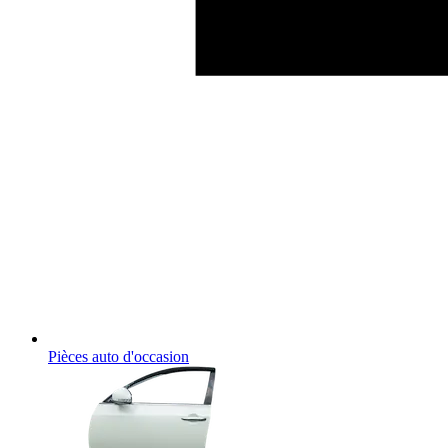
Pièces auto d'occasion