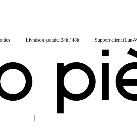
on garanties | Livraison gratuite 24h / 48h | Support client (Lun-