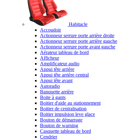
Habitacle
Accoudoir
Actionneur serrure porte arrière droite
Actionneur serrure porte arrière gauche
Actionneur serrure porte avant gauche
Aérateur tableau de bord
Afficheur
Amplificateur audio
Appui tête arrière
Appui tête arrière central
Appui tête avant
Autoradio
Banquette arrière
Boite à gants
Boitier d'aide au stationnement
Boitier de centralisation
Boitier impulsion leve glace
Bouton de démarrage
Bouton de warning
Casquette tableau de bord
Cendrier