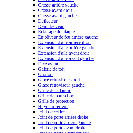
Crosse arrière gauche
Crosse avant droit
Crosse avant gauche
Deflecteur
Demi-berceau
Eclairage de plaque
Enjoliveur de feu arrière gauche
Extension d'aile arrière droit
Extension d'aile arrière gauche
Extension d'aile avant droit
Extension d'aile avant gauche
Face avant
Galerie de toit
Girafon
Glace rétroviseur droit
Glace rétroviseur gauche
Grille de calandre
Grille de pare-choc
Grille de protection
Hayon inférieur
Joint de coffre
Joint de porte arrière droite
Joint de porte arrière gauche
Joint de porte avant droite