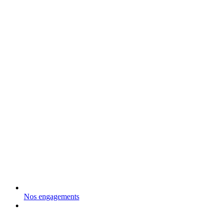
Nos engagements