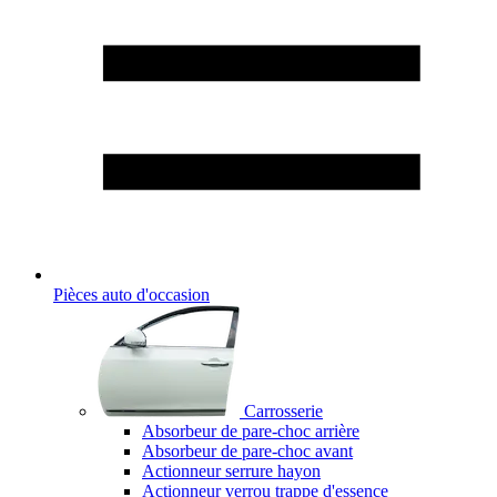
Pièces auto d'occasion
Carrosserie
Absorbeur de pare-choc arrière
Absorbeur de pare-choc avant
Actionneur serrure hayon
Actionneur verrou trappe d'essence