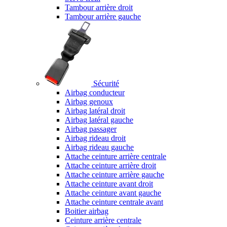
Tambour arrière droit
Tambour arrière gauche
Sécurité
Airbag conducteur
Airbag genoux
Airbag latéral droit
Airbag latéral gauche
Airbag passager
Airbag rideau droit
Airbag rideau gauche
Attache ceinture arrière centrale
Attache ceinture arrière droit
Attache ceinture arrière gauche
Attache ceinture avant droit
Attache ceinture avant gauche
Attache ceinture centrale avant
Boitier airbag
Ceinture arrière centrale