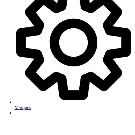
Marques