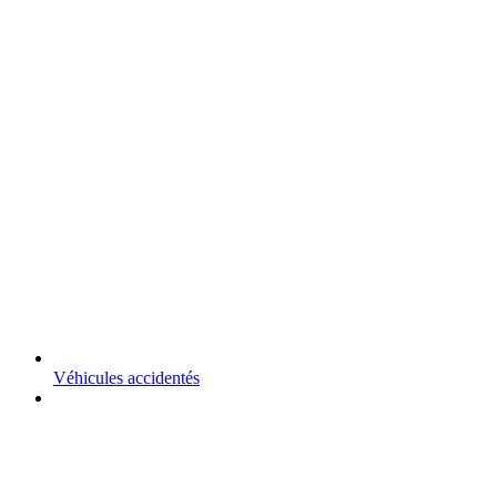
Véhicules accidentés