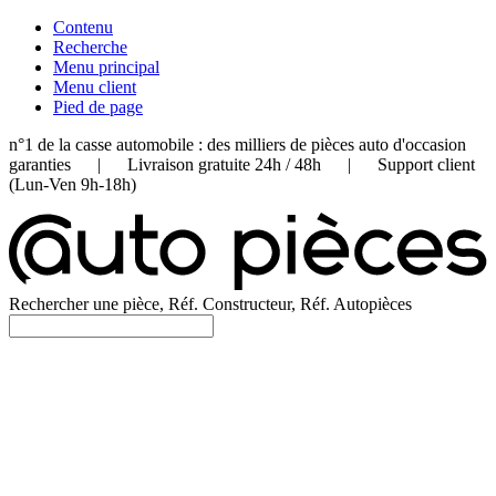
Contenu
Recherche
Menu principal
Menu client
Pied de page
n°1 de la casse automobile : des milliers de pièces auto d'occasion
garanties | Livraison gratuite 24h / 48h | Support client
(Lun-Ven 9h-18h)
Rechercher une pièce, Réf. Constructeur, Réf. Autopièces