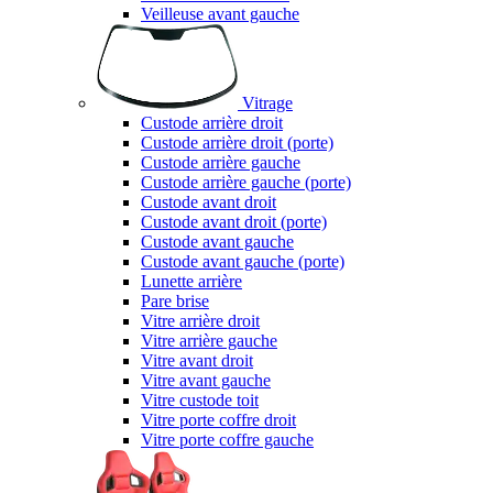
Veilleuse avant gauche
Vitrage
Custode arrière droit
Custode arrière droit (porte)
Custode arrière gauche
Custode arrière gauche (porte)
Custode avant droit
Custode avant droit (porte)
Custode avant gauche
Custode avant gauche (porte)
Lunette arrière
Pare brise
Vitre arrière droit
Vitre arrière gauche
Vitre avant droit
Vitre avant gauche
Vitre custode toit
Vitre porte coffre droit
Vitre porte coffre gauche