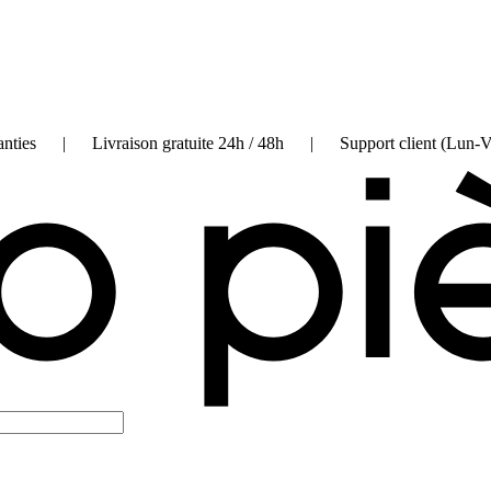
on garanties | Livraison gratuite 24h / 48h | Support client (Lun-