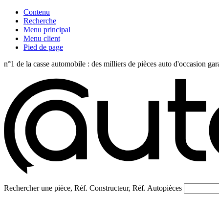
Contenu
Recherche
Menu principal
Menu client
Pied de page
n°1 de la casse automobile : des milliers de pièces auto d'occasi
Rechercher une pièce, Réf. Constructeur, Réf. Autopièces