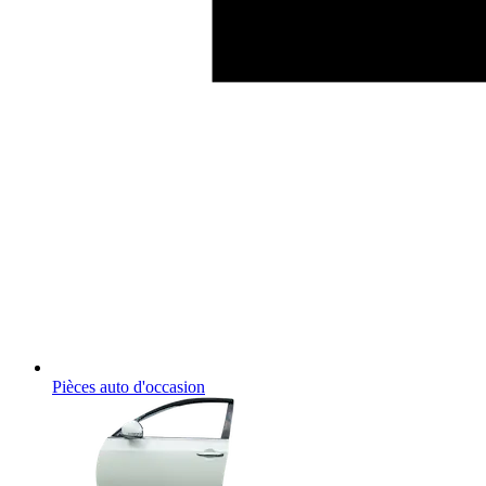
Pièces auto d'occasion