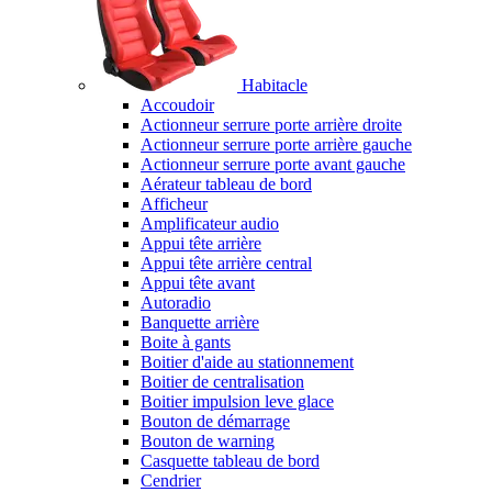
Habitacle
Accoudoir
Actionneur serrure porte arrière droite
Actionneur serrure porte arrière gauche
Actionneur serrure porte avant gauche
Aérateur tableau de bord
Afficheur
Amplificateur audio
Appui tête arrière
Appui tête arrière central
Appui tête avant
Autoradio
Banquette arrière
Boite à gants
Boitier d'aide au stationnement
Boitier de centralisation
Boitier impulsion leve glace
Bouton de démarrage
Bouton de warning
Casquette tableau de bord
Cendrier