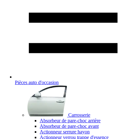
Pièces auto d'occasion
Carrosserie
Absorbeur de pare-choc arrière
Absorbeur de pare-choc avant
Actionneur serrure hayon
Actionneur verrou trappe d'essence