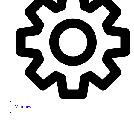
Marques