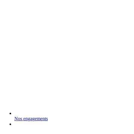
Nos engagements