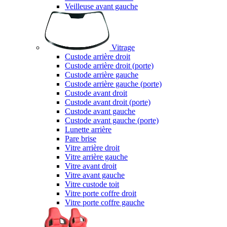
Veilleuse avant gauche
Vitrage
Custode arrière droit
Custode arrière droit (porte)
Custode arrière gauche
Custode arrière gauche (porte)
Custode avant droit
Custode avant droit (porte)
Custode avant gauche
Custode avant gauche (porte)
Lunette arrière
Pare brise
Vitre arrière droit
Vitre arrière gauche
Vitre avant droit
Vitre avant gauche
Vitre custode toit
Vitre porte coffre droit
Vitre porte coffre gauche