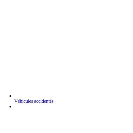
Véhicules accidentés