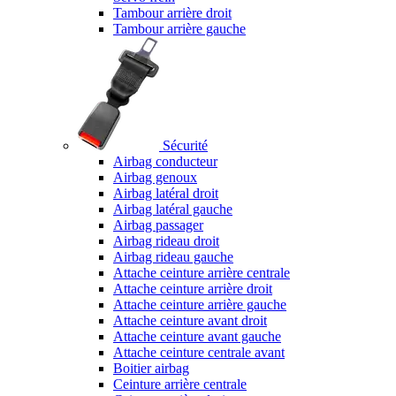
Tambour arrière droit
Tambour arrière gauche
Sécurité
Airbag conducteur
Airbag genoux
Airbag latéral droit
Airbag latéral gauche
Airbag passager
Airbag rideau droit
Airbag rideau gauche
Attache ceinture arrière centrale
Attache ceinture arrière droit
Attache ceinture arrière gauche
Attache ceinture avant droit
Attache ceinture avant gauche
Attache ceinture centrale avant
Boitier airbag
Ceinture arrière centrale