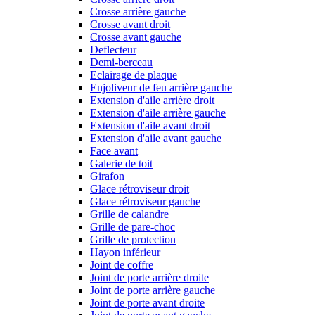
Crosse arrière gauche
Crosse avant droit
Crosse avant gauche
Deflecteur
Demi-berceau
Eclairage de plaque
Enjoliveur de feu arrière gauche
Extension d'aile arrière droit
Extension d'aile arrière gauche
Extension d'aile avant droit
Extension d'aile avant gauche
Face avant
Galerie de toit
Girafon
Glace rétroviseur droit
Glace rétroviseur gauche
Grille de calandre
Grille de pare-choc
Grille de protection
Hayon inférieur
Joint de coffre
Joint de porte arrière droite
Joint de porte arrière gauche
Joint de porte avant droite