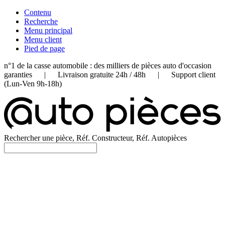
Contenu
Recherche
Menu principal
Menu client
Pied de page
n°1 de la casse automobile : des milliers de pièces auto d'occasion
garanties | Livraison gratuite 24h / 48h | Support client
(Lun-Ven 9h-18h)
Rechercher une pièce, Réf. Constructeur, Réf. Autopièces