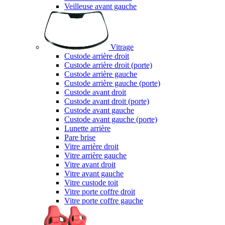
Veilleuse avant gauche
Vitrage
Custode arrière droit
Custode arrière droit (porte)
Custode arrière gauche
Custode arrière gauche (porte)
Custode avant droit
Custode avant droit (porte)
Custode avant gauche
Custode avant gauche (porte)
Lunette arrière
Pare brise
Vitre arrière droit
Vitre arrière gauche
Vitre avant droit
Vitre avant gauche
Vitre custode toit
Vitre porte coffre droit
Vitre porte coffre gauche