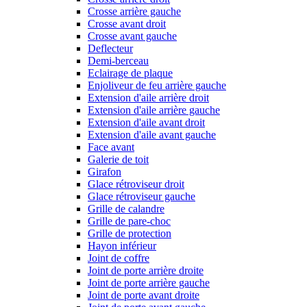
Crosse arrière gauche
Crosse avant droit
Crosse avant gauche
Deflecteur
Demi-berceau
Eclairage de plaque
Enjoliveur de feu arrière gauche
Extension d'aile arrière droit
Extension d'aile arrière gauche
Extension d'aile avant droit
Extension d'aile avant gauche
Face avant
Galerie de toit
Girafon
Glace rétroviseur droit
Glace rétroviseur gauche
Grille de calandre
Grille de pare-choc
Grille de protection
Hayon inférieur
Joint de coffre
Joint de porte arrière droite
Joint de porte arrière gauche
Joint de porte avant droite