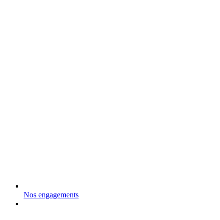
Nos engagements