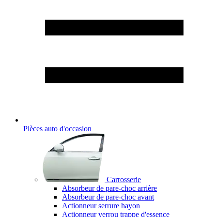
Pièces auto d'occasion
Carrosserie
Absorbeur de pare-choc arrière
Absorbeur de pare-choc avant
Actionneur serrure hayon
Actionneur verrou trappe d'essence