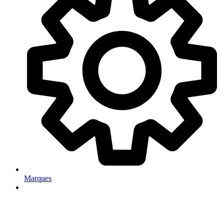
Marques