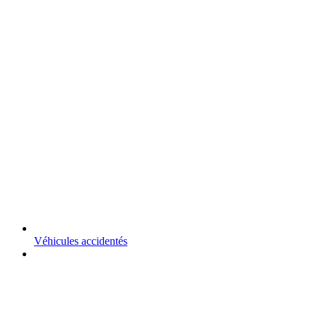
Véhicules accidentés