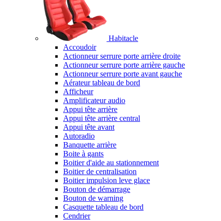
Habitacle
Accoudoir
Actionneur serrure porte arrière droite
Actionneur serrure porte arrière gauche
Actionneur serrure porte avant gauche
Aérateur tableau de bord
Afficheur
Amplificateur audio
Appui tête arrière
Appui tête arrière central
Appui tête avant
Autoradio
Banquette arrière
Boite à gants
Boitier d'aide au stationnement
Boitier de centralisation
Boitier impulsion leve glace
Bouton de démarrage
Bouton de warning
Casquette tableau de bord
Cendrier