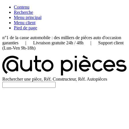
Contenu
Recherche
Menu principal
Menu client
Pied de page
n°1 de la casse automobile : des milliers de pièces auto d'occasion
garanties | Livraison gratuite 24h / 48h | Support client
(Lun-Ven 9h-18h)
Rechercher une pièce, Réf. Constructeur, Réf. Autopièces