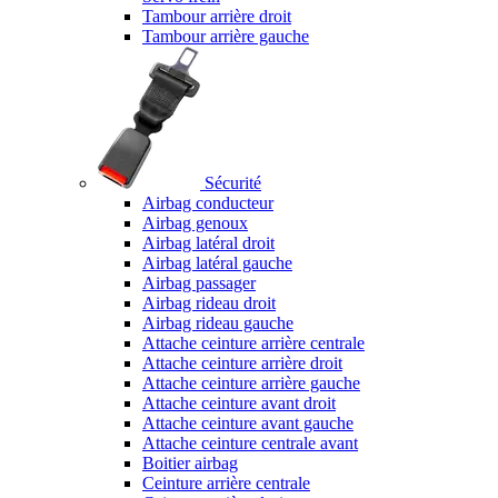
Tambour arrière droit
Tambour arrière gauche
Sécurité
Airbag conducteur
Airbag genoux
Airbag latéral droit
Airbag latéral gauche
Airbag passager
Airbag rideau droit
Airbag rideau gauche
Attache ceinture arrière centrale
Attache ceinture arrière droit
Attache ceinture arrière gauche
Attache ceinture avant droit
Attache ceinture avant gauche
Attache ceinture centrale avant
Boitier airbag
Ceinture arrière centrale