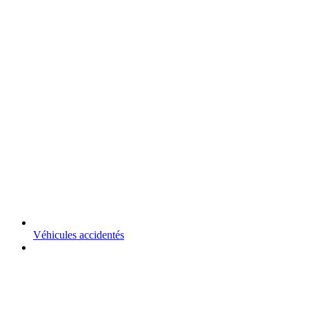
Véhicules accidentés