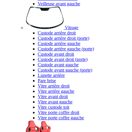
Veilleuse avant gauche
Vitrage
Custode arrière droit
Custode arrière droit (porte)
Custode arrière gauche
Custode arrière gauche (porte)
Custode avant droit
Custode avant droit (porte)
Custode avant gauche
Custode avant gauche (porte)
Lunette arrière
Pare brise
Vitre arrière droit
Vitre arrière gauche
Vitre avant droit
Vitre avant gauche
Vitre custode toit
Vitre porte coffre droit
Vitre porte coffre gauche