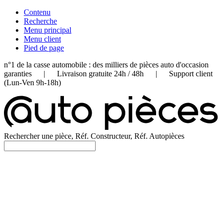
Contenu
Recherche
Menu principal
Menu client
Pied de page
n°1 de la casse automobile : des milliers de pièces auto d'occasion
garanties | Livraison gratuite 24h / 48h | Support client
(Lun-Ven 9h-18h)
Rechercher une pièce, Réf. Constructeur, Réf. Autopièces