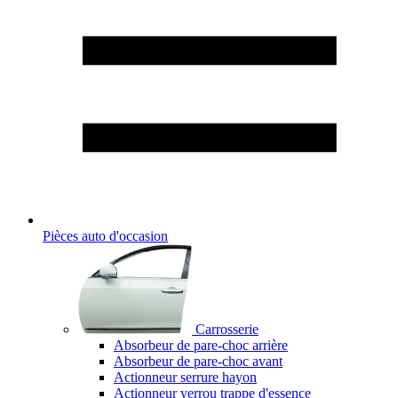
Pièces auto d'occasion
Carrosserie
Absorbeur de pare-choc arrière
Absorbeur de pare-choc avant
Actionneur serrure hayon
Actionneur verrou trappe d'essence