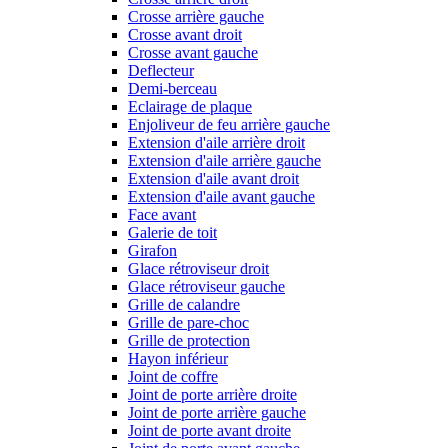
Crosse arrière gauche
Crosse avant droit
Crosse avant gauche
Deflecteur
Demi-berceau
Eclairage de plaque
Enjoliveur de feu arrière gauche
Extension d'aile arrière droit
Extension d'aile arrière gauche
Extension d'aile avant droit
Extension d'aile avant gauche
Face avant
Galerie de toit
Girafon
Glace rétroviseur droit
Glace rétroviseur gauche
Grille de calandre
Grille de pare-choc
Grille de protection
Hayon inférieur
Joint de coffre
Joint de porte arrière droite
Joint de porte arrière gauche
Joint de porte avant droite