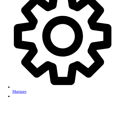
Marques