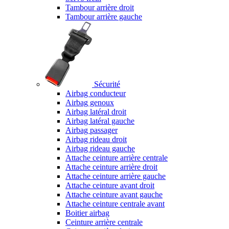
Tambour arrière droit
Tambour arrière gauche
Sécurité
Airbag conducteur
Airbag genoux
Airbag latéral droit
Airbag latéral gauche
Airbag passager
Airbag rideau droit
Airbag rideau gauche
Attache ceinture arrière centrale
Attache ceinture arrière droit
Attache ceinture arrière gauche
Attache ceinture avant droit
Attache ceinture avant gauche
Attache ceinture centrale avant
Boitier airbag
Ceinture arrière centrale