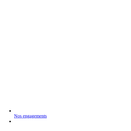
Nos engagements