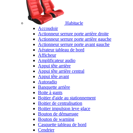
Habitacle
Accoudoir
Actionneur serrure porte arrière droite
Actionneur serrure porte arrière gauche
Actionneur serrure porte avant gauche
Aérateur tableau de bord
Afficheur
Amplificateur audio
Appui tête arrière
Appui tête arrière central
Appui tête avant
Autoradio
Banquette arrière
Boite à gants
Boitier d'aide au stationnement
Boitier de centralisation
Boitier impulsion leve glace
Bouton de démarrage
Bouton de warning
Casquette tableau de bord
Cendrier