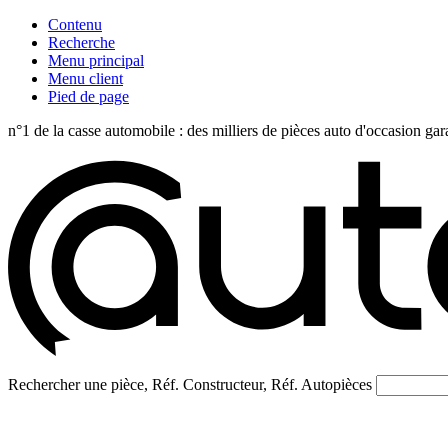
Contenu
Recherche
Menu principal
Menu client
Pied de page
n°1 de la casse automobile : des milliers de pièces auto d'occasi
Rechercher une pièce, Réf. Constructeur, Réf. Autopièces