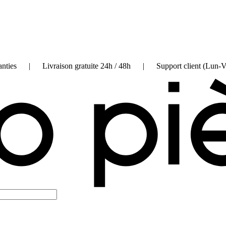
on garanties | Livraison gratuite 24h / 48h | Support client (Lun-