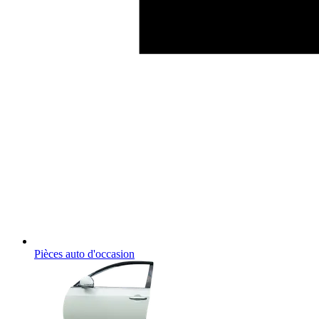
Pièces auto d'occasion