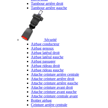
Tambour arrière droit
Tambour arrière gauche
Sécurité
Airbag conducteur
Airbag genoux
Airbag latéral droit
Airbag latéral gauche
Airbag passager
Airbag rideau droit
Airbag rideau gauche
Attache ceinture arrière centrale
Attache ceinture arrière droit
Attache ceinture arrière gauche
Attache ceinture avant droit
Attache ceinture avant gauche
Attache ceinture centrale avant
Boitier airbag
Ceinture arrière centrale