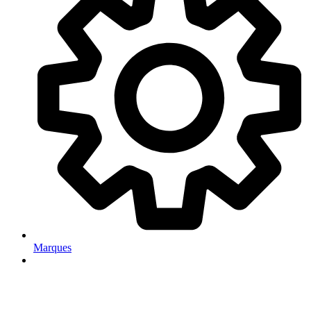
Marques