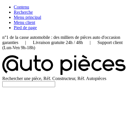
Contenu
Recherche
Menu principal
Menu client
Pied de page
n°1 de la casse automobile : des milliers de pièces auto d'occasion
garanties | Livraison gratuite 24h / 48h | Support client
(Lun-Ven 9h-18h)
Rechercher une pièce, Réf. Constructeur, Réf. Autopièces