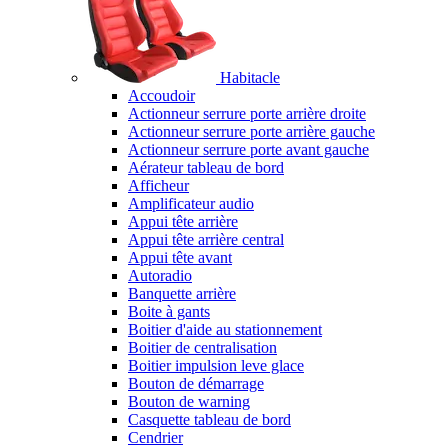
Habitacle
Accoudoir
Actionneur serrure porte arrière droite
Actionneur serrure porte arrière gauche
Actionneur serrure porte avant gauche
Aérateur tableau de bord
Afficheur
Amplificateur audio
Appui tête arrière
Appui tête arrière central
Appui tête avant
Autoradio
Banquette arrière
Boite à gants
Boitier d'aide au stationnement
Boitier de centralisation
Boitier impulsion leve glace
Bouton de démarrage
Bouton de warning
Casquette tableau de bord
Cendrier