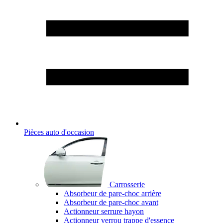
Pièces auto d'occasion
Carrosserie
Absorbeur de pare-choc arrière
Absorbeur de pare-choc avant
Actionneur serrure hayon
Actionneur verrou trappe d'essence