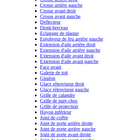
Crosse arrière gauche
Crosse avant droit
Crosse avant gauche
Deflecteur
Demi-berceau
Eclairage de plaque
Enjoliveur de feu arrière gauche
Extension d'aile arrière droit
Extension d'aile arrière gauche
Extension d'aile avant droit
Extension d'aile avant gauche
Face avant
Galerie de toit
Girafon
Glace rétroviseur droit
Glace rétroviseur gauche
Grille de calandre
Grille de pare-choc
Grille de protection
Hayon inférieur
Joint de coffre
Joint de porte arrière droite
Joint de porte arrière gauche
Joint de porte avant droite