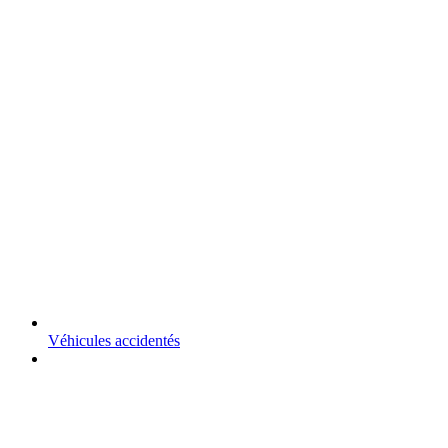
Véhicules accidentés