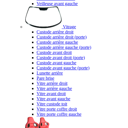
Veilleuse avant gauche
Vitrage
Custode arrière droit
Custode arrière droit (porte)
Custode arrière gauche
Custode arrière gauche (porte)
Custode avant droit
Custode avant droit (porte)
Custode avant gauche
Custode avant gauche (porte)
Lunette arrière
Pare brise
Vitre arrière droit
Vitre arrière gauche
Vitre avant droit
Vitre avant gauche
Vitre custode toit
Vitre porte coffre droit
Vitre porte coffre gauche