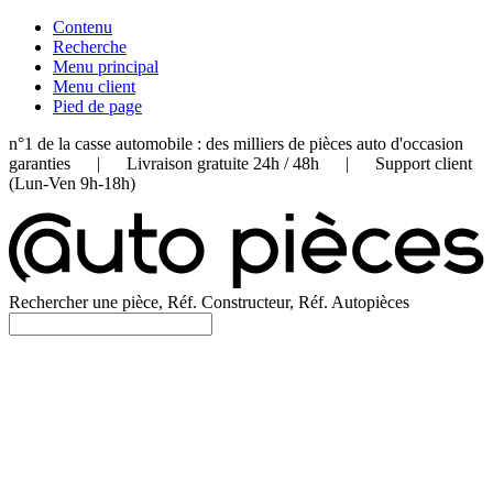
Contenu
Recherche
Menu principal
Menu client
Pied de page
n°1 de la casse automobile : des milliers de pièces auto d'occasion
garanties | Livraison gratuite 24h / 48h | Support client
(Lun-Ven 9h-18h)
Rechercher une pièce, Réf. Constructeur, Réf. Autopièces