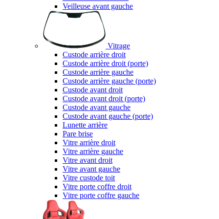
Veilleuse avant gauche
Vitrage
Custode arrière droit
Custode arrière droit (porte)
Custode arrière gauche
Custode arrière gauche (porte)
Custode avant droit
Custode avant droit (porte)
Custode avant gauche
Custode avant gauche (porte)
Lunette arrière
Pare brise
Vitre arrière droit
Vitre arrière gauche
Vitre avant droit
Vitre avant gauche
Vitre custode toit
Vitre porte coffre droit
Vitre porte coffre gauche