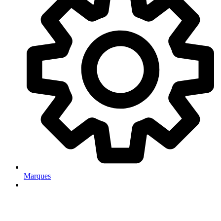
Marques