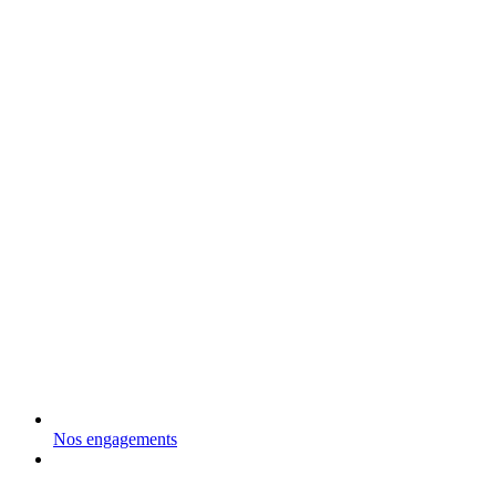
Nos engagements