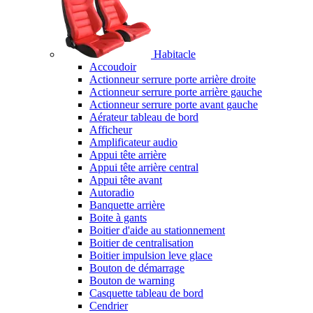
Habitacle
Accoudoir
Actionneur serrure porte arrière droite
Actionneur serrure porte arrière gauche
Actionneur serrure porte avant gauche
Aérateur tableau de bord
Afficheur
Amplificateur audio
Appui tête arrière
Appui tête arrière central
Appui tête avant
Autoradio
Banquette arrière
Boite à gants
Boitier d'aide au stationnement
Boitier de centralisation
Boitier impulsion leve glace
Bouton de démarrage
Bouton de warning
Casquette tableau de bord
Cendrier