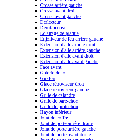
Crosse arrière gauche
Crosse avant droit
Crosse avant gauche
Deflecteur
Demi-berceau
Eclairage de plaque
Enjoliveur de feu arrière gauche
Extension d'aile arrière droit
Extension d'aile arrière gauche
Extension d'aile avant droit
Extension d'aile avant gauche
Face avant
Galerie de toit
Girafon
Glace rétroviseur droit
Glace rétroviseur gauche
Grille de calandre
Grille de pare-choc
Grille de protection
Hayon inférieur
Joint de coffre
Joint de porte arrière droite
Joint de porte arrière gauche
Joint de porte avant droite