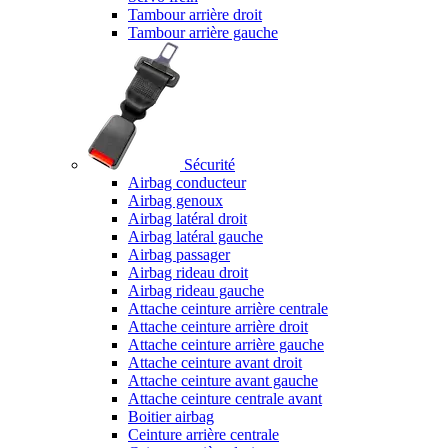
Tambour arrière droit
Tambour arrière gauche
Sécurité
Airbag conducteur
Airbag genoux
Airbag latéral droit
Airbag latéral gauche
Airbag passager
Airbag rideau droit
Airbag rideau gauche
Attache ceinture arrière centrale
Attache ceinture arrière droit
Attache ceinture arrière gauche
Attache ceinture avant droit
Attache ceinture avant gauche
Attache ceinture centrale avant
Boitier airbag
Ceinture arrière centrale