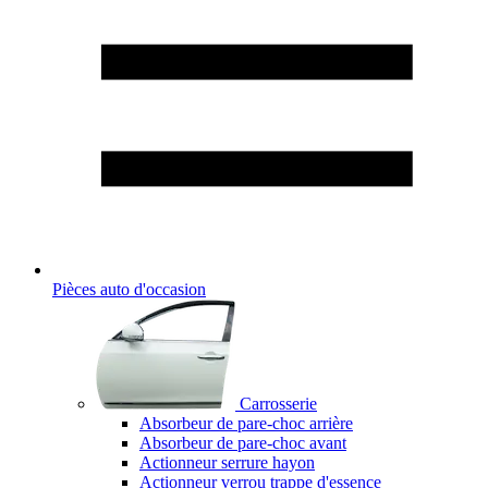
Pièces auto d'occasion
Carrosserie
Absorbeur de pare-choc arrière
Absorbeur de pare-choc avant
Actionneur serrure hayon
Actionneur verrou trappe d'essence