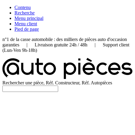
Contenu
Recherche
Menu principal
Menu client
Pied de page
n°1 de la casse automobile : des milliers de pièces auto d'occasion
garanties | Livraison gratuite 24h / 48h | Support client
(Lun-Ven 9h-18h)
Rechercher une pièce, Réf. Constructeur, Réf. Autopièces