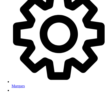
Marques