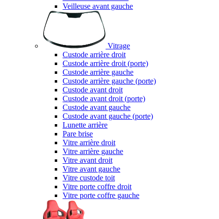
Veilleuse avant gauche
Vitrage
Custode arrière droit
Custode arrière droit (porte)
Custode arrière gauche
Custode arrière gauche (porte)
Custode avant droit
Custode avant droit (porte)
Custode avant gauche
Custode avant gauche (porte)
Lunette arrière
Pare brise
Vitre arrière droit
Vitre arrière gauche
Vitre avant droit
Vitre avant gauche
Vitre custode toit
Vitre porte coffre droit
Vitre porte coffre gauche