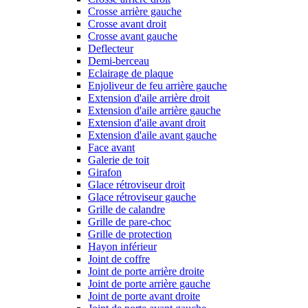
Crosse arrière gauche
Crosse avant droit
Crosse avant gauche
Deflecteur
Demi-berceau
Eclairage de plaque
Enjoliveur de feu arrière gauche
Extension d'aile arrière droit
Extension d'aile arrière gauche
Extension d'aile avant droit
Extension d'aile avant gauche
Face avant
Galerie de toit
Girafon
Glace rétroviseur droit
Glace rétroviseur gauche
Grille de calandre
Grille de pare-choc
Grille de protection
Hayon inférieur
Joint de coffre
Joint de porte arrière droite
Joint de porte arrière gauche
Joint de porte avant droite