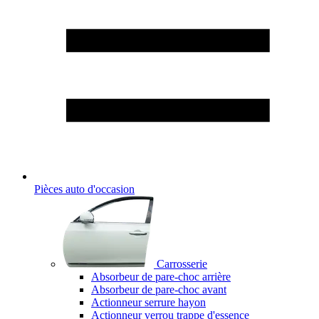
Pièces auto d'occasion
Carrosserie
Absorbeur de pare-choc arrière
Absorbeur de pare-choc avant
Actionneur serrure hayon
Actionneur verrou trappe d'essence