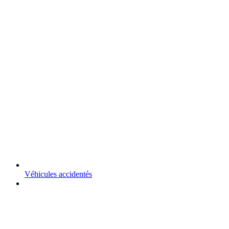
Véhicules accidentés