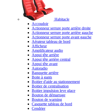
Habitacle
Accoudoir
Actionneur serrure porte arrière droite
Actionneur serrure porte arrière gauche
Actionneur serrure porte avant gauche
Aérateur tableau de bord
Afficheur
Amplificateur audio
Appui tête arrière
Appui tête arrière central
Appui tête avant
Autoradio
Banquette arrière
Boite à gants
Boitier d'aide au stationnement
Boitier de centralisation
Boitier impulsion leve glace
Bouton de démarrage
Bouton de warning
Casquette tableau de bord
Cendrier