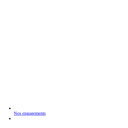
Nos engagements