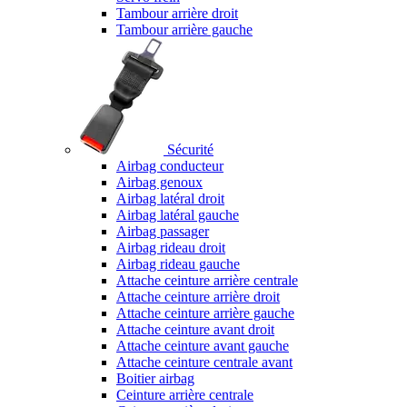
Tambour arrière droit
Tambour arrière gauche
Sécurité
Airbag conducteur
Airbag genoux
Airbag latéral droit
Airbag latéral gauche
Airbag passager
Airbag rideau droit
Airbag rideau gauche
Attache ceinture arrière centrale
Attache ceinture arrière droit
Attache ceinture arrière gauche
Attache ceinture avant droit
Attache ceinture avant gauche
Attache ceinture centrale avant
Boitier airbag
Ceinture arrière centrale