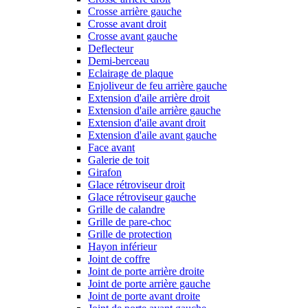
Crosse arrière gauche
Crosse avant droit
Crosse avant gauche
Deflecteur
Demi-berceau
Eclairage de plaque
Enjoliveur de feu arrière gauche
Extension d'aile arrière droit
Extension d'aile arrière gauche
Extension d'aile avant droit
Extension d'aile avant gauche
Face avant
Galerie de toit
Girafon
Glace rétroviseur droit
Glace rétroviseur gauche
Grille de calandre
Grille de pare-choc
Grille de protection
Hayon inférieur
Joint de coffre
Joint de porte arrière droite
Joint de porte arrière gauche
Joint de porte avant droite