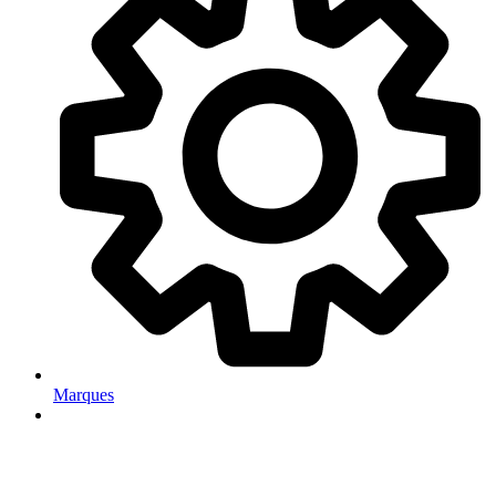
Marques