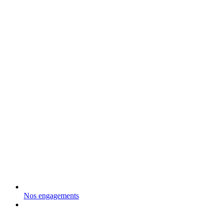
Nos engagements