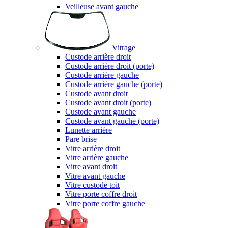
Veilleuse avant gauche
Vitrage
Custode arrière droit
Custode arrière droit (porte)
Custode arrière gauche
Custode arrière gauche (porte)
Custode avant droit
Custode avant droit (porte)
Custode avant gauche
Custode avant gauche (porte)
Lunette arrière
Pare brise
Vitre arrière droit
Vitre arrière gauche
Vitre avant droit
Vitre avant gauche
Vitre custode toit
Vitre porte coffre droit
Vitre porte coffre gauche