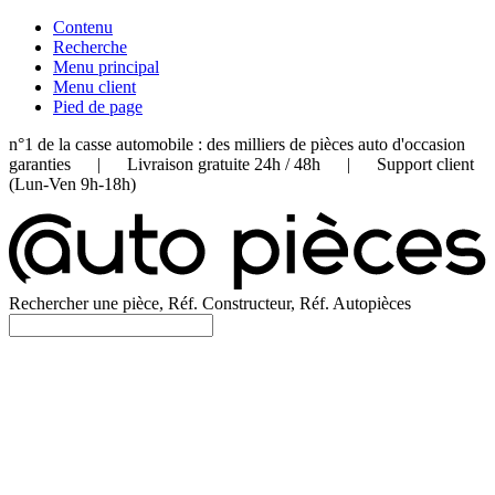
Contenu
Recherche
Menu principal
Menu client
Pied de page
n°1 de la casse automobile : des milliers de pièces auto d'occasion
garanties | Livraison gratuite 24h / 48h | Support client
(Lun-Ven 9h-18h)
Rechercher une pièce, Réf. Constructeur, Réf. Autopièces