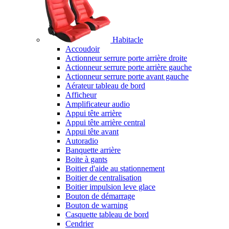
Habitacle
Accoudoir
Actionneur serrure porte arrière droite
Actionneur serrure porte arrière gauche
Actionneur serrure porte avant gauche
Aérateur tableau de bord
Afficheur
Amplificateur audio
Appui tête arrière
Appui tête arrière central
Appui tête avant
Autoradio
Banquette arrière
Boite à gants
Boitier d'aide au stationnement
Boitier de centralisation
Boitier impulsion leve glace
Bouton de démarrage
Bouton de warning
Casquette tableau de bord
Cendrier