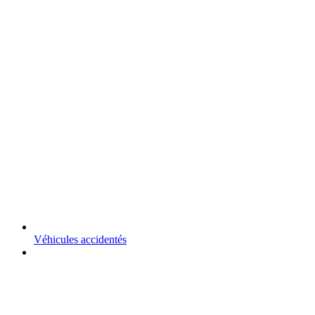
Véhicules accidentés