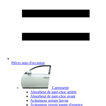
Pièces auto d'occasion
Carrosserie
Absorbeur de pare-choc arrière
Absorbeur de pare-choc avant
Actionneur serrure hayon
Actionneur verrou trappe d'essence