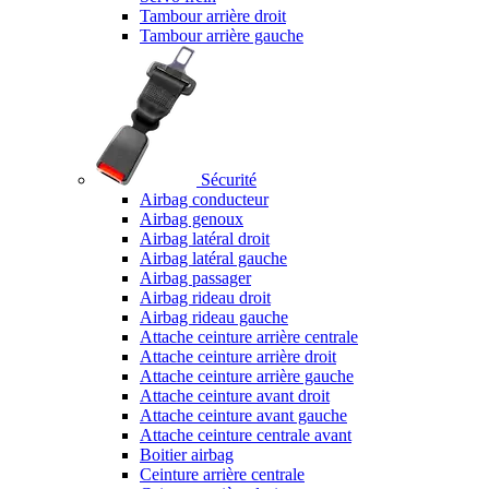
Tambour arrière droit
Tambour arrière gauche
Sécurité
Airbag conducteur
Airbag genoux
Airbag latéral droit
Airbag latéral gauche
Airbag passager
Airbag rideau droit
Airbag rideau gauche
Attache ceinture arrière centrale
Attache ceinture arrière droit
Attache ceinture arrière gauche
Attache ceinture avant droit
Attache ceinture avant gauche
Attache ceinture centrale avant
Boitier airbag
Ceinture arrière centrale