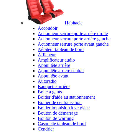
Habitacle
Accoudoir
Actionneur serrure porte arrière droite
Actionneur serrure porte arrière gauche
Actionneur serrure porte avant gauche
Aérateur tableau de bord
Afficheur
Amplificateur audio
Appui tête arrière
Appui tête arrière central
Appui tête avant
Autoradio
Banquette arrière
Boite à gants
Boitier d'aide au stationnement
Boitier de centralisation
Boitier impulsion leve glace
Bouton de démarrage
Bouton de warning
Casquette tableau de bord
Cendrier