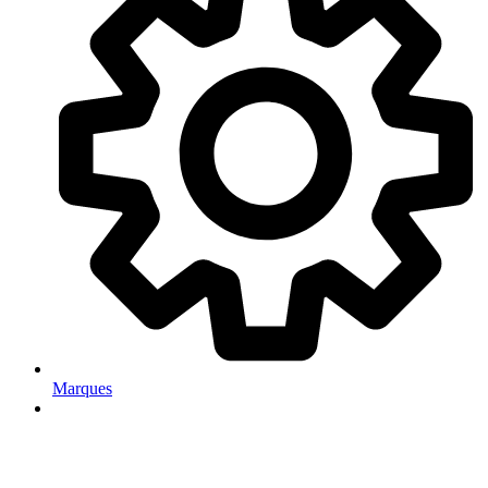
Marques