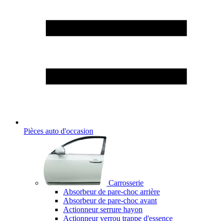
Pièces auto d'occasion
Carrosserie
Absorbeur de pare-choc arrière
Absorbeur de pare-choc avant
Actionneur serrure hayon
Actionneur verrou trappe d'essence