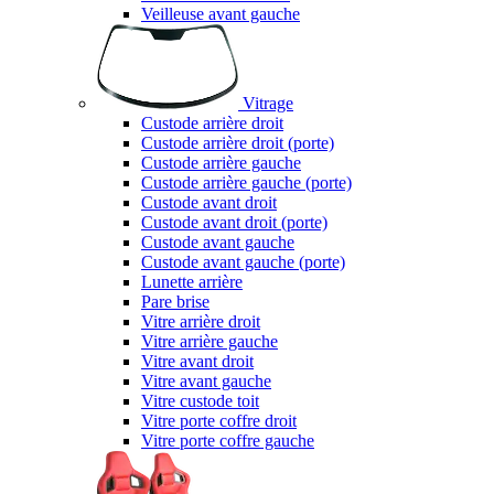
Veilleuse avant gauche
Vitrage
Custode arrière droit
Custode arrière droit (porte)
Custode arrière gauche
Custode arrière gauche (porte)
Custode avant droit
Custode avant droit (porte)
Custode avant gauche
Custode avant gauche (porte)
Lunette arrière
Pare brise
Vitre arrière droit
Vitre arrière gauche
Vitre avant droit
Vitre avant gauche
Vitre custode toit
Vitre porte coffre droit
Vitre porte coffre gauche