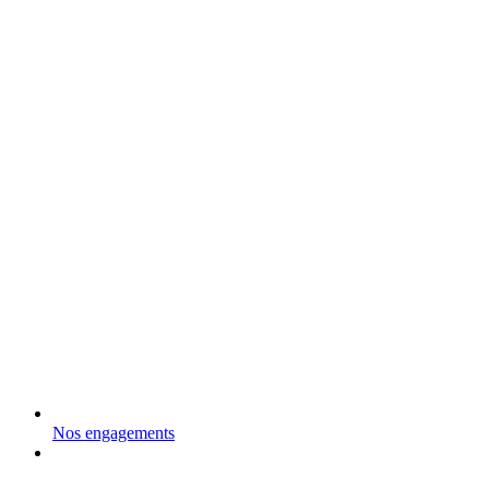
Nos engagements