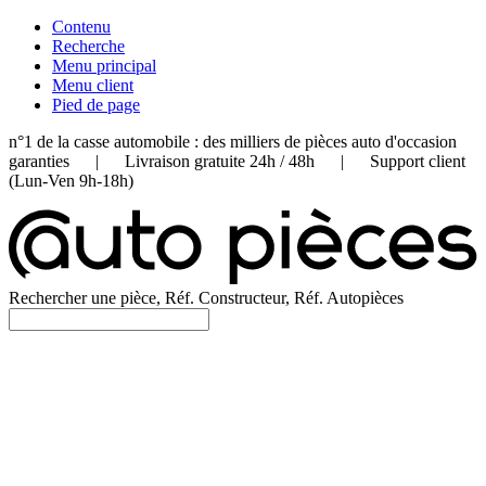
Contenu
Recherche
Menu principal
Menu client
Pied de page
n°1 de la casse automobile : des milliers de pièces auto d'occasion
garanties | Livraison gratuite 24h / 48h | Support client
(Lun-Ven 9h-18h)
Rechercher une pièce, Réf. Constructeur, Réf. Autopièces