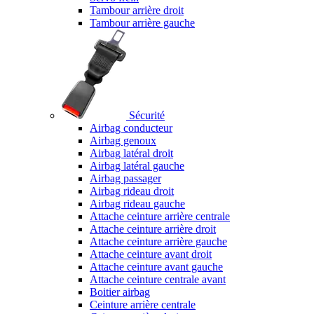
Tambour arrière droit
Tambour arrière gauche
Sécurité
Airbag conducteur
Airbag genoux
Airbag latéral droit
Airbag latéral gauche
Airbag passager
Airbag rideau droit
Airbag rideau gauche
Attache ceinture arrière centrale
Attache ceinture arrière droit
Attache ceinture arrière gauche
Attache ceinture avant droit
Attache ceinture avant gauche
Attache ceinture centrale avant
Boitier airbag
Ceinture arrière centrale