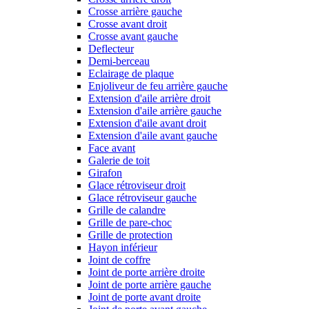
Crosse arrière gauche
Crosse avant droit
Crosse avant gauche
Deflecteur
Demi-berceau
Eclairage de plaque
Enjoliveur de feu arrière gauche
Extension d'aile arrière droit
Extension d'aile arrière gauche
Extension d'aile avant droit
Extension d'aile avant gauche
Face avant
Galerie de toit
Girafon
Glace rétroviseur droit
Glace rétroviseur gauche
Grille de calandre
Grille de pare-choc
Grille de protection
Hayon inférieur
Joint de coffre
Joint de porte arrière droite
Joint de porte arrière gauche
Joint de porte avant droite