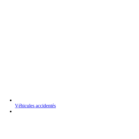
Véhicules accidentés