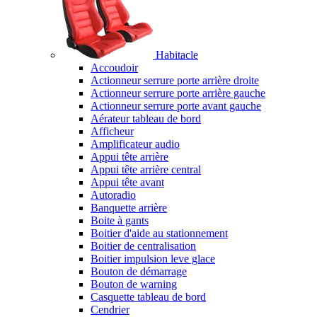
Habitacle
Accoudoir
Actionneur serrure porte arrière droite
Actionneur serrure porte arrière gauche
Actionneur serrure porte avant gauche
Aérateur tableau de bord
Afficheur
Amplificateur audio
Appui tête arrière
Appui tête arrière central
Appui tête avant
Autoradio
Banquette arrière
Boite à gants
Boitier d'aide au stationnement
Boitier de centralisation
Boitier impulsion leve glace
Bouton de démarrage
Bouton de warning
Casquette tableau de bord
Cendrier