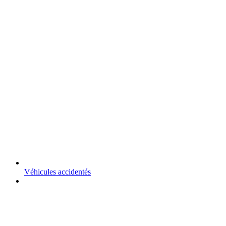
Véhicules accidentés