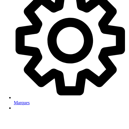
Marques