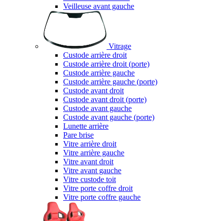
Veilleuse avant gauche
Vitrage
Custode arrière droit
Custode arrière droit (porte)
Custode arrière gauche
Custode arrière gauche (porte)
Custode avant droit
Custode avant droit (porte)
Custode avant gauche
Custode avant gauche (porte)
Lunette arrière
Pare brise
Vitre arrière droit
Vitre arrière gauche
Vitre avant droit
Vitre avant gauche
Vitre custode toit
Vitre porte coffre droit
Vitre porte coffre gauche