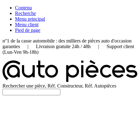
Contenu
Recherche
Menu principal
Menu client
Pied de page
n°1 de la casse automobile : des milliers de pièces auto d'occasion
garanties | Livraison gratuite 24h / 48h | Support client
(Lun-Ven 9h-18h)
Rechercher une pièce, Réf. Constructeur, Réf. Autopièces