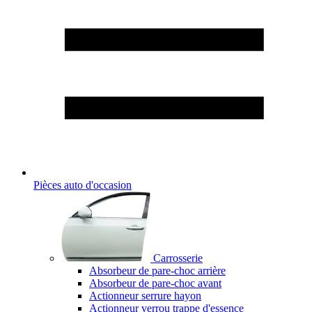
Pièces auto d'occasion
Carrosserie
Absorbeur de pare-choc arrière
Absorbeur de pare-choc avant
Actionneur serrure hayon
Actionneur verrou trappe d'essence