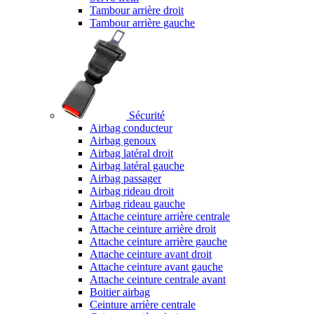
Tambour arrière droit
Tambour arrière gauche
Sécurité
Airbag conducteur
Airbag genoux
Airbag latéral droit
Airbag latéral gauche
Airbag passager
Airbag rideau droit
Airbag rideau gauche
Attache ceinture arrière centrale
Attache ceinture arrière droit
Attache ceinture arrière gauche
Attache ceinture avant droit
Attache ceinture avant gauche
Attache ceinture centrale avant
Boitier airbag
Ceinture arrière centrale