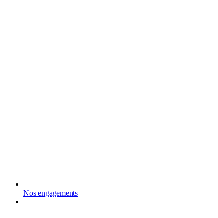
Nos engagements