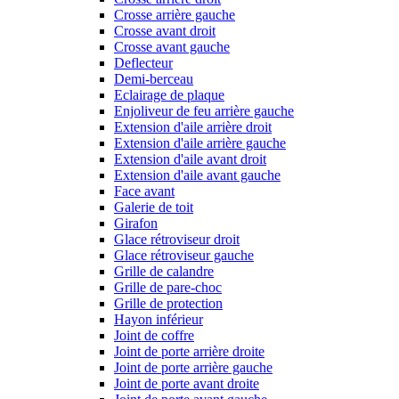
Crosse arrière gauche
Crosse avant droit
Crosse avant gauche
Deflecteur
Demi-berceau
Eclairage de plaque
Enjoliveur de feu arrière gauche
Extension d'aile arrière droit
Extension d'aile arrière gauche
Extension d'aile avant droit
Extension d'aile avant gauche
Face avant
Galerie de toit
Girafon
Glace rétroviseur droit
Glace rétroviseur gauche
Grille de calandre
Grille de pare-choc
Grille de protection
Hayon inférieur
Joint de coffre
Joint de porte arrière droite
Joint de porte arrière gauche
Joint de porte avant droite