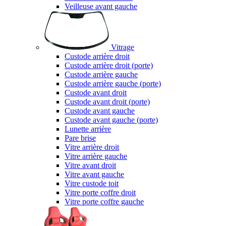
Veilleuse avant gauche
Vitrage
Custode arrière droit
Custode arrière droit (porte)
Custode arrière gauche
Custode arrière gauche (porte)
Custode avant droit
Custode avant droit (porte)
Custode avant gauche
Custode avant gauche (porte)
Lunette arrière
Pare brise
Vitre arrière droit
Vitre arrière gauche
Vitre avant droit
Vitre avant gauche
Vitre custode toit
Vitre porte coffre droit
Vitre porte coffre gauche