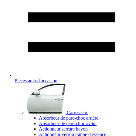
Pièces auto d'occasion
Carrosserie
Absorbeur de pare-choc arrière
Absorbeur de pare-choc avant
Actionneur serrure hayon
Actionneur verrou trappe d'essence