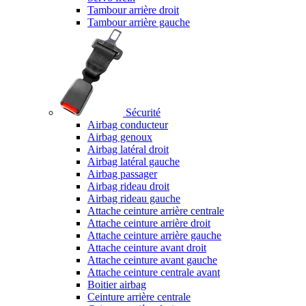
Tambour arrière droit
Tambour arrière gauche
Sécurité
Airbag conducteur
Airbag genoux
Airbag latéral droit
Airbag latéral gauche
Airbag passager
Airbag rideau droit
Airbag rideau gauche
Attache ceinture arrière centrale
Attache ceinture arrière droit
Attache ceinture arrière gauche
Attache ceinture avant droit
Attache ceinture avant gauche
Attache ceinture centrale avant
Boitier airbag
Ceinture arrière centrale