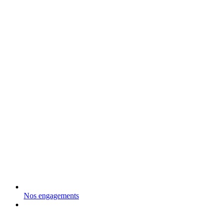
Nos engagements