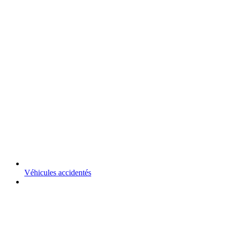
Véhicules accidentés