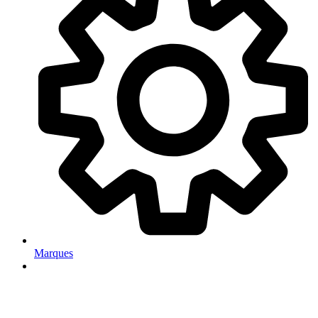
Marques