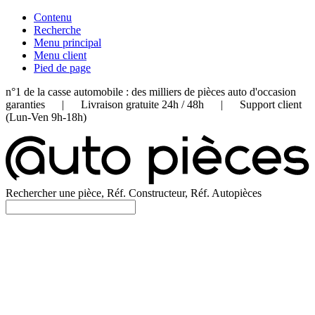
Contenu
Recherche
Menu principal
Menu client
Pied de page
n°1 de la casse automobile : des milliers de pièces auto d'occasion
garanties | Livraison gratuite 24h / 48h | Support client
(Lun-Ven 9h-18h)
Rechercher une pièce, Réf. Constructeur, Réf. Autopièces