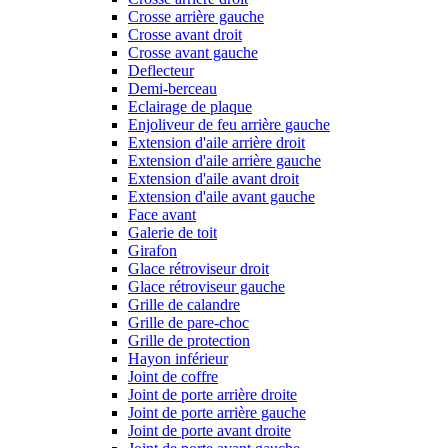
Crosse arrière gauche
Crosse avant droit
Crosse avant gauche
Deflecteur
Demi-berceau
Eclairage de plaque
Enjoliveur de feu arrière gauche
Extension d'aile arrière droit
Extension d'aile arrière gauche
Extension d'aile avant droit
Extension d'aile avant gauche
Face avant
Galerie de toit
Girafon
Glace rétroviseur droit
Glace rétroviseur gauche
Grille de calandre
Grille de pare-choc
Grille de protection
Hayon inférieur
Joint de coffre
Joint de porte arrière droite
Joint de porte arrière gauche
Joint de porte avant droite