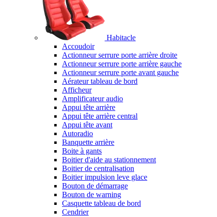
Habitacle
Accoudoir
Actionneur serrure porte arrière droite
Actionneur serrure porte arrière gauche
Actionneur serrure porte avant gauche
Aérateur tableau de bord
Afficheur
Amplificateur audio
Appui tête arrière
Appui tête arrière central
Appui tête avant
Autoradio
Banquette arrière
Boite à gants
Boitier d'aide au stationnement
Boitier de centralisation
Boitier impulsion leve glace
Bouton de démarrage
Bouton de warning
Casquette tableau de bord
Cendrier