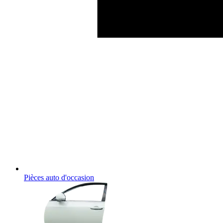
Pièces auto d'occasion