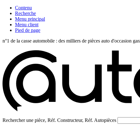
Contenu
Recherche
Menu principal
Menu client
Pied de page
n°1 de la casse automobile : des milliers de pièces auto d'occasi
Rechercher une pièce, Réf. Constructeur, Réf. Autopièces