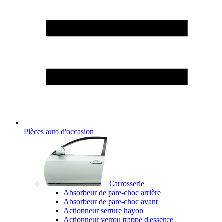
Pièces auto d'occasion
Carrosserie
Absorbeur de pare-choc arrière
Absorbeur de pare-choc avant
Actionneur serrure hayon
Actionneur verrou trappe d'essence