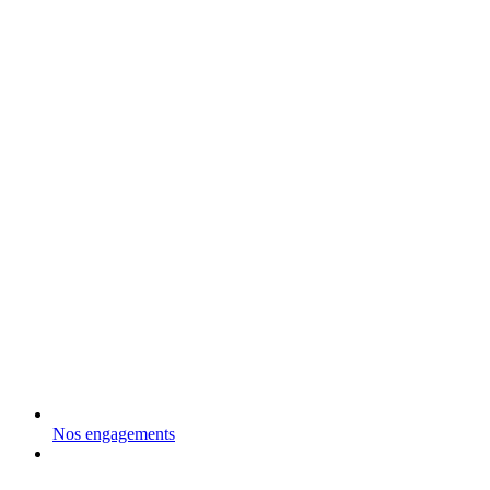
Nos engagements