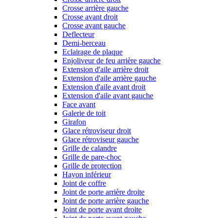
Crosse arrière gauche
Crosse avant droit
Crosse avant gauche
Deflecteur
Demi-berceau
Eclairage de plaque
Enjoliveur de feu arrière gauche
Extension d'aile arrière droit
Extension d'aile arrière gauche
Extension d'aile avant droit
Extension d'aile avant gauche
Face avant
Galerie de toit
Girafon
Glace rétroviseur droit
Glace rétroviseur gauche
Grille de calandre
Grille de pare-choc
Grille de protection
Hayon inférieur
Joint de coffre
Joint de porte arrière droite
Joint de porte arrière gauche
Joint de porte avant droite