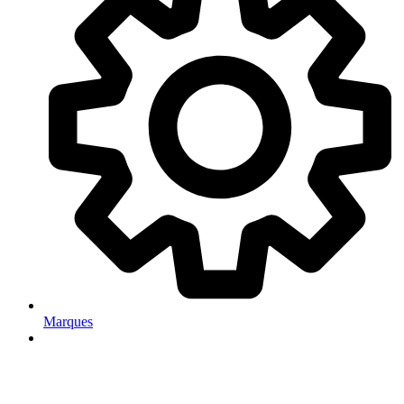
Marques