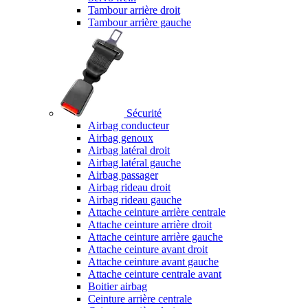
Tambour arrière droit
Tambour arrière gauche
Sécurité
Airbag conducteur
Airbag genoux
Airbag latéral droit
Airbag latéral gauche
Airbag passager
Airbag rideau droit
Airbag rideau gauche
Attache ceinture arrière centrale
Attache ceinture arrière droit
Attache ceinture arrière gauche
Attache ceinture avant droit
Attache ceinture avant gauche
Attache ceinture centrale avant
Boitier airbag
Ceinture arrière centrale