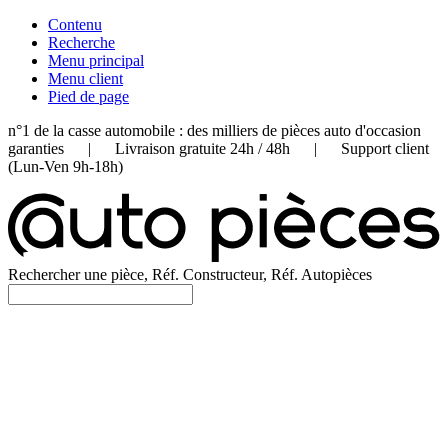
Contenu
Recherche
Menu principal
Menu client
Pied de page
n°1 de la casse automobile : des milliers de pièces auto d'occasion
garanties | Livraison gratuite 24h / 48h | Support client
(Lun-Ven 9h-18h)
Rechercher une pièce, Réf. Constructeur, Réf. Autopièces