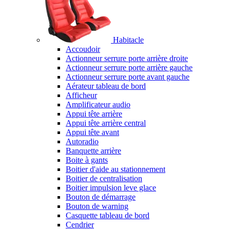
Habitacle
Accoudoir
Actionneur serrure porte arrière droite
Actionneur serrure porte arrière gauche
Actionneur serrure porte avant gauche
Aérateur tableau de bord
Afficheur
Amplificateur audio
Appui tête arrière
Appui tête arrière central
Appui tête avant
Autoradio
Banquette arrière
Boite à gants
Boitier d'aide au stationnement
Boitier de centralisation
Boitier impulsion leve glace
Bouton de démarrage
Bouton de warning
Casquette tableau de bord
Cendrier