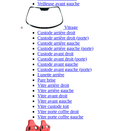
Veilleuse avant gauche
Vitrage
Custode arrière droit
Custode arrière droit (porte)
Custode arrière gauche
Custode arrière gauche (porte)
Custode avant droit
Custode avant droit (porte)
Custode avant gauche
Custode avant gauche (porte)
Lunette arrière
Pare brise
Vitre arrière droit
Vitre arrière gauche
Vitre avant droit
Vitre avant gauche
Vitre custode toit
Vitre porte coffre droit
Vitre porte coffre gauche