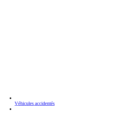
Véhicules accidentés