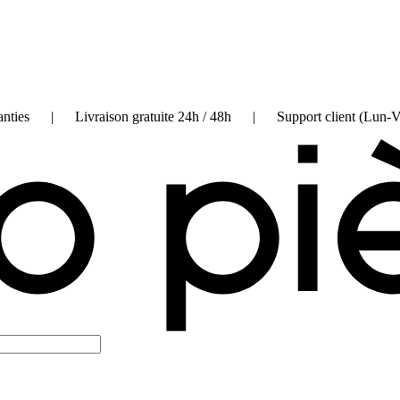
on garanties | Livraison gratuite 24h / 48h | Support client (Lun-