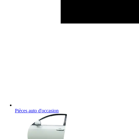
Pièces auto d'occasion