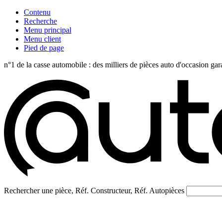
Contenu
Recherche
Menu principal
Menu client
Pied de page
n°1 de la casse automobile : des milliers de pièces auto d'occasi
Rechercher une pièce, Réf. Constructeur, Réf. Autopièces