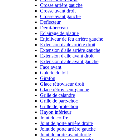
Crosse arrière gauche
Crosse avant droit
Crosse avant gauche
Deflecteur
Demi-berceau
Eclairage de plaque
Enjoliveur de feu arrière gauche
Extension d'aile arrière droit
Extension d'aile arrière gauche
Extension d'aile avant droit
Extension d'aile avant gauche
Face avant
Galerie de toit
Girafon
Glace rétroviseur droit
Glace rétroviseur gauche
Grille de calandre
Grille de pare-choc
Grille de protection
Hayon inférieur
Joint de coffre
Joint de porte arrière droite
Joint de porte arrière gauche
Joint de porte avant droite