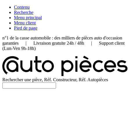
Contenu
Recherche
Menu principal
Menu client
Pied de page
n°1 de la casse automobile : des milliers de pièces auto d'occasion
garanties | Livraison gratuite 24h / 48h | Support client
(Lun-Ven 9h-18h)
Rechercher une pièce, Réf. Constructeur, Réf. Autopièces