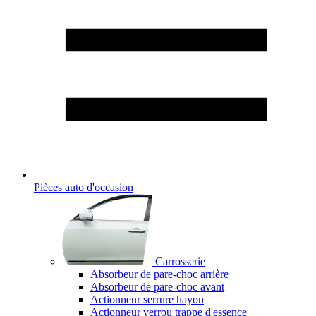
Pièces auto d'occasion
Carrosserie
Absorbeur de pare-choc arrière
Absorbeur de pare-choc avant
Actionneur serrure hayon
Actionneur verrou trappe d'essence