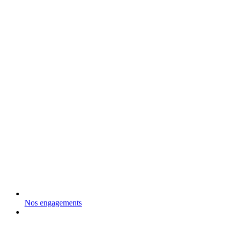
Nos engagements