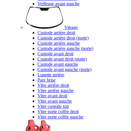
Veilleuse avant gauche
Vitrage
Custode arrière droit
Custode arrière droit (porte)
Custode arrière gauche
Custode arrière gauche (porte)
Custode avant droit
Custode avant droit (porte)
Custode avant gauche
Custode avant gauche (porte)
Lunette arrière
Pare brise
Vitre arrière droit
Vitre arrière gauche
Vitre avant droit
Vitre avant gauche
Vitre custode toit
Vitre porte coffre droit
Vitre porte coffre gauche