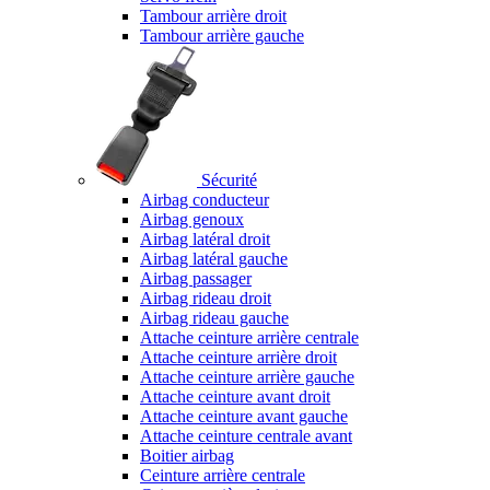
Tambour arrière droit
Tambour arrière gauche
Sécurité
Airbag conducteur
Airbag genoux
Airbag latéral droit
Airbag latéral gauche
Airbag passager
Airbag rideau droit
Airbag rideau gauche
Attache ceinture arrière centrale
Attache ceinture arrière droit
Attache ceinture arrière gauche
Attache ceinture avant droit
Attache ceinture avant gauche
Attache ceinture centrale avant
Boitier airbag
Ceinture arrière centrale