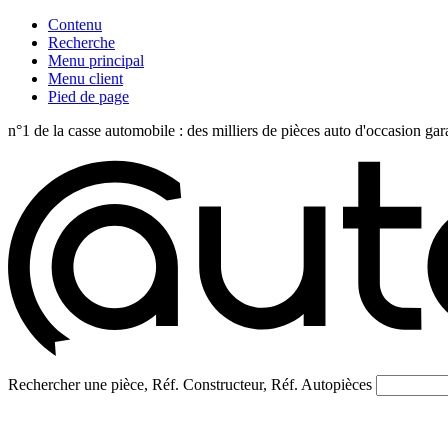
Contenu
Recherche
Menu principal
Menu client
Pied de page
n°1 de la casse automobile : des milliers de pièces auto d'occasi
Rechercher une pièce, Réf. Constructeur, Réf. Autopièces