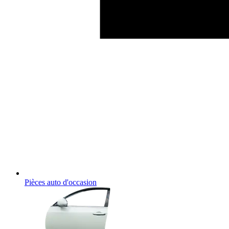
Pièces auto d'occasion