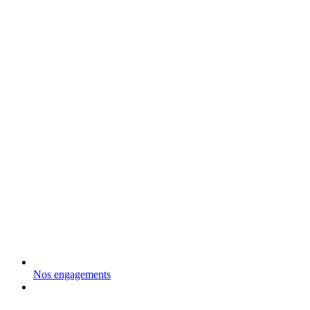
Nos engagements