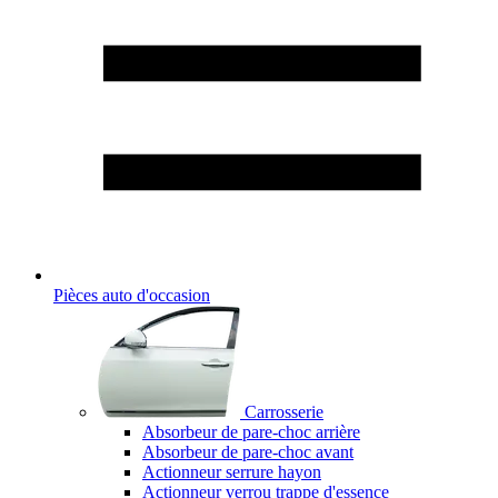
Pièces auto d'occasion
Carrosserie
Absorbeur de pare-choc arrière
Absorbeur de pare-choc avant
Actionneur serrure hayon
Actionneur verrou trappe d'essence