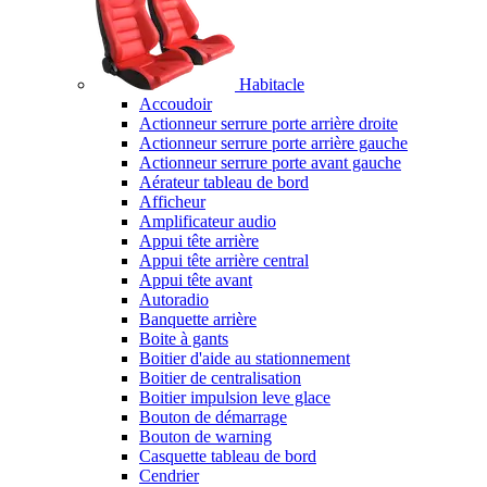
Habitacle
Accoudoir
Actionneur serrure porte arrière droite
Actionneur serrure porte arrière gauche
Actionneur serrure porte avant gauche
Aérateur tableau de bord
Afficheur
Amplificateur audio
Appui tête arrière
Appui tête arrière central
Appui tête avant
Autoradio
Banquette arrière
Boite à gants
Boitier d'aide au stationnement
Boitier de centralisation
Boitier impulsion leve glace
Bouton de démarrage
Bouton de warning
Casquette tableau de bord
Cendrier