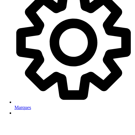
Marques