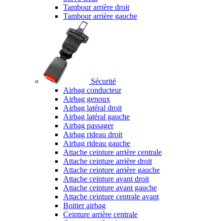
Tambour arrière droit
Tambour arrière gauche
Sécurité
Airbag conducteur
Airbag genoux
Airbag latéral droit
Airbag latéral gauche
Airbag passager
Airbag rideau droit
Airbag rideau gauche
Attache ceinture arrière centrale
Attache ceinture arrière droit
Attache ceinture arrière gauche
Attache ceinture avant droit
Attache ceinture avant gauche
Attache ceinture centrale avant
Boitier airbag
Ceinture arrière centrale