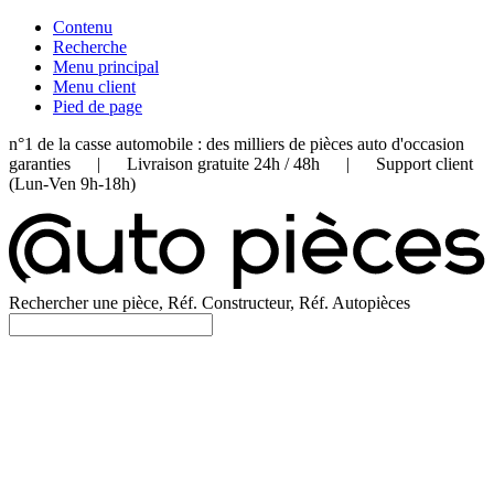
Contenu
Recherche
Menu principal
Menu client
Pied de page
n°1 de la casse automobile : des milliers de pièces auto d'occasion
garanties | Livraison gratuite 24h / 48h | Support client
(Lun-Ven 9h-18h)
Rechercher une pièce, Réf. Constructeur, Réf. Autopièces