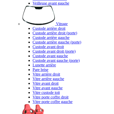
Veilleuse avant gauche
Vitrage
Custode arrière droit
Custode arrière droit (porte)
Custode arrière gauche
Custode arrière gauche (porte)
Custode avant droit
Custode avant droit (porte)
Custode avant gauche
Custode avant gauche (porte)
Lunette arrière
Pare brise
Vitre arrière droit
Vitre arrière gauche
Vitre avant droit
Vitre avant gauche
Vitre custode toit
Vitre porte coffre droit
Vitre porte coffre gauche