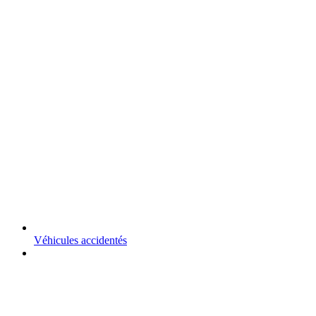
Véhicules accidentés