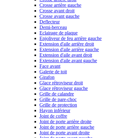
Crosse arrière gauche
Crosse avant droit
Crosse avant gauche
Deflecteur
Demi-berceau
Eclairage de plaque
Enjoliveur de feu arrière gauche
Extension d'aile arrière droit
Extension d'aile arrière gauche
Extension d'aile avant droit
Extension d'aile avant gauche
Face avant
Galerie de toit
Girafon
Glace rétroviseur droit
Glace rétroviseur gauche
Grille de calandre
Grille de pare-choc
Grille de protection
Hayon inférieur
Joint de coffre
Joint de porte arrière droite
Joint de porte arrière gauche
Joint de porte avant droite