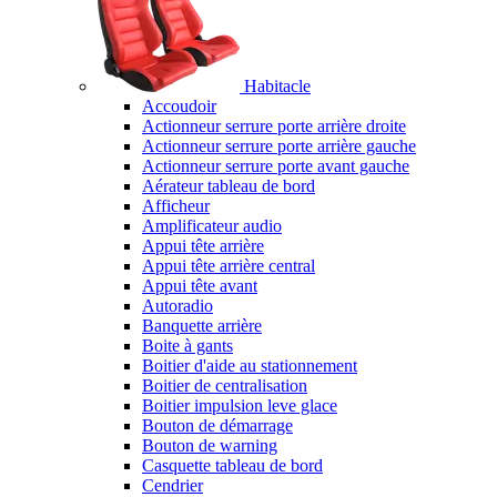
Habitacle
Accoudoir
Actionneur serrure porte arrière droite
Actionneur serrure porte arrière gauche
Actionneur serrure porte avant gauche
Aérateur tableau de bord
Afficheur
Amplificateur audio
Appui tête arrière
Appui tête arrière central
Appui tête avant
Autoradio
Banquette arrière
Boite à gants
Boitier d'aide au stationnement
Boitier de centralisation
Boitier impulsion leve glace
Bouton de démarrage
Bouton de warning
Casquette tableau de bord
Cendrier