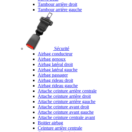
Tambour arrière droit
Tambour arrière gauche
Sécurité
Airbag conducteur
Airbag genoux
Airbag latéral droit
Airbag latéral gauche
Airbag passager
Airbag rideau droit
Airbag rideau gauche
Attache ceinture arrière centrale
Attache ceinture arrière droit
Attache ceinture arrière gauche
Attache ceinture avant droit
Attache ceinture avant gauche
Attache ceinture centrale avant
Boitier airbag
Ceinture arrière centrale