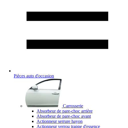
Pièces auto d'occasion
Carrosserie
Absorbeur de pare-choc arrière
Absorbeur de pare-choc avant
Actionneur serrure hayon
Actionneur verrou trappe d'essence