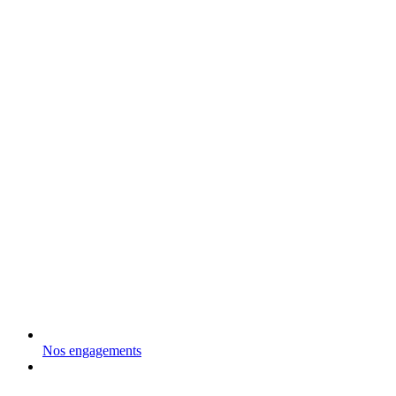
Nos engagements