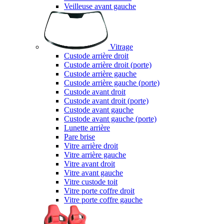
Veilleuse avant gauche
Vitrage
Custode arrière droit
Custode arrière droit (porte)
Custode arrière gauche
Custode arrière gauche (porte)
Custode avant droit
Custode avant droit (porte)
Custode avant gauche
Custode avant gauche (porte)
Lunette arrière
Pare brise
Vitre arrière droit
Vitre arrière gauche
Vitre avant droit
Vitre avant gauche
Vitre custode toit
Vitre porte coffre droit
Vitre porte coffre gauche