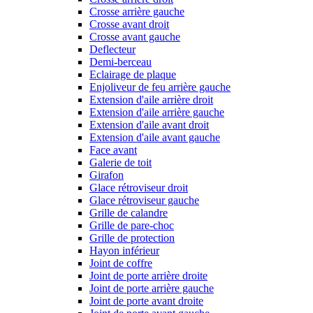
Crosse arrière gauche
Crosse avant droit
Crosse avant gauche
Deflecteur
Demi-berceau
Eclairage de plaque
Enjoliveur de feu arrière gauche
Extension d'aile arrière droit
Extension d'aile arrière gauche
Extension d'aile avant droit
Extension d'aile avant gauche
Face avant
Galerie de toit
Girafon
Glace rétroviseur droit
Glace rétroviseur gauche
Grille de calandre
Grille de pare-choc
Grille de protection
Hayon inférieur
Joint de coffre
Joint de porte arrière droite
Joint de porte arrière gauche
Joint de porte avant droite