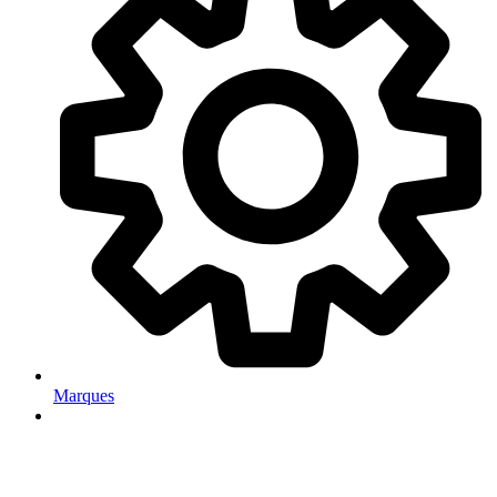
Marques