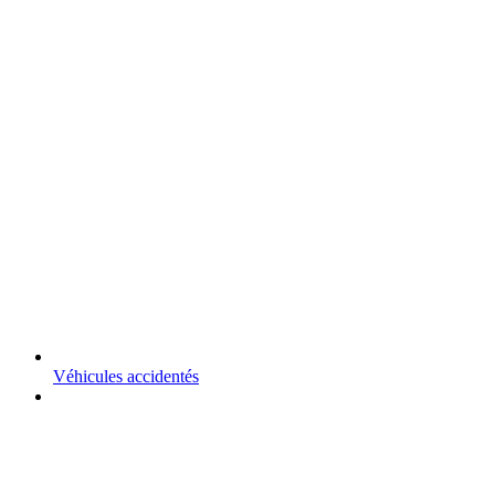
Véhicules accidentés