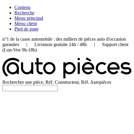
Contenu
Recherche
Menu principal
Menu client
Pied de page
n°1 de la casse automobile : des milliers de pièces auto d'occasion
garanties | Livraison gratuite 24h / 48h | Support client
(Lun-Ven 9h-18h)
Rechercher une pièce, Réf. Constructeur, Réf. Autopièces