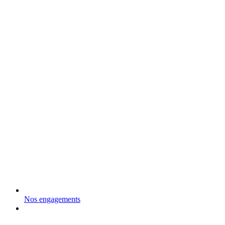
Nos engagements