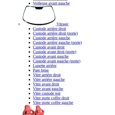
Veilleuse avant gauche
Vitrage
Custode arrière droit
Custode arrière droit (porte)
Custode arrière gauche
Custode arrière gauche (porte)
Custode avant droit
Custode avant droit (porte)
Custode avant gauche
Custode avant gauche (porte)
Lunette arrière
Pare brise
Vitre arrière droit
Vitre arrière gauche
Vitre avant droit
Vitre avant gauche
Vitre custode toit
Vitre porte coffre droit
Vitre porte coffre gauche