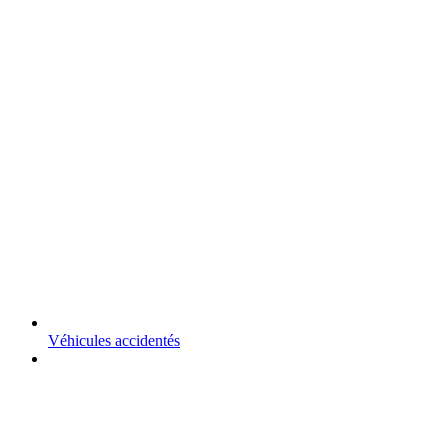
Véhicules accidentés