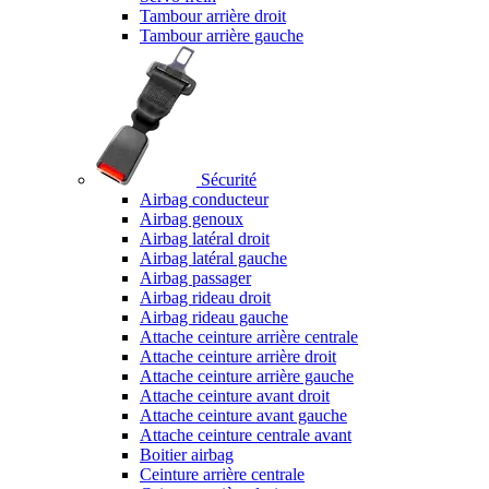
Tambour arrière droit
Tambour arrière gauche
Sécurité
Airbag conducteur
Airbag genoux
Airbag latéral droit
Airbag latéral gauche
Airbag passager
Airbag rideau droit
Airbag rideau gauche
Attache ceinture arrière centrale
Attache ceinture arrière droit
Attache ceinture arrière gauche
Attache ceinture avant droit
Attache ceinture avant gauche
Attache ceinture centrale avant
Boitier airbag
Ceinture arrière centrale