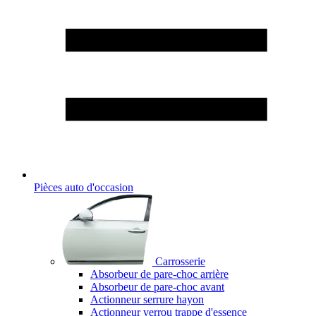
Pièces auto d'occasion
Carrosserie
Absorbeur de pare-choc arrière
Absorbeur de pare-choc avant
Actionneur serrure hayon
Actionneur verrou trappe d'essence