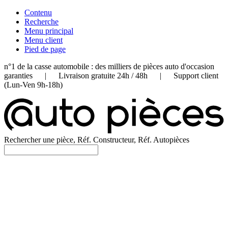
Contenu
Recherche
Menu principal
Menu client
Pied de page
n°1 de la casse automobile : des milliers de pièces auto d'occasion
garanties | Livraison gratuite 24h / 48h | Support client
(Lun-Ven 9h-18h)
Rechercher une pièce, Réf. Constructeur, Réf. Autopièces