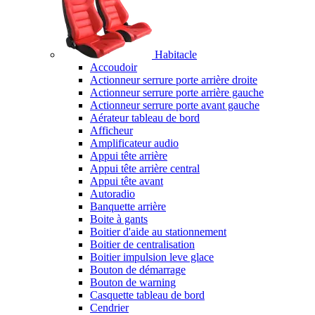
Habitacle
Accoudoir
Actionneur serrure porte arrière droite
Actionneur serrure porte arrière gauche
Actionneur serrure porte avant gauche
Aérateur tableau de bord
Afficheur
Amplificateur audio
Appui tête arrière
Appui tête arrière central
Appui tête avant
Autoradio
Banquette arrière
Boite à gants
Boitier d'aide au stationnement
Boitier de centralisation
Boitier impulsion leve glace
Bouton de démarrage
Bouton de warning
Casquette tableau de bord
Cendrier