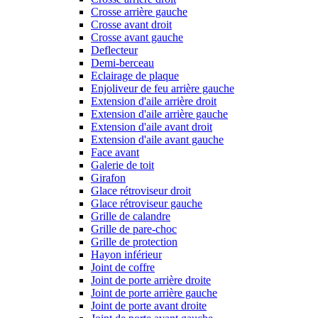
Crosse arrière gauche
Crosse avant droit
Crosse avant gauche
Deflecteur
Demi-berceau
Eclairage de plaque
Enjoliveur de feu arrière gauche
Extension d'aile arrière droit
Extension d'aile arrière gauche
Extension d'aile avant droit
Extension d'aile avant gauche
Face avant
Galerie de toit
Girafon
Glace rétroviseur droit
Glace rétroviseur gauche
Grille de calandre
Grille de pare-choc
Grille de protection
Hayon inférieur
Joint de coffre
Joint de porte arrière droite
Joint de porte arrière gauche
Joint de porte avant droite