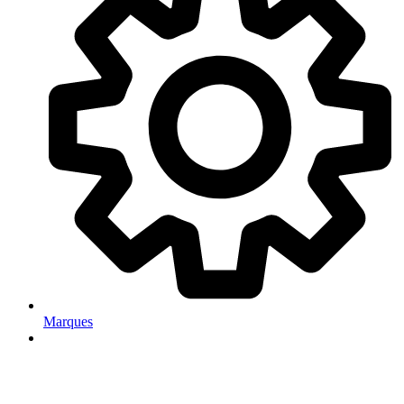
Marques