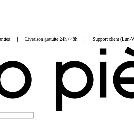
on garanties | Livraison gratuite 24h / 48h | Support client (Lun-