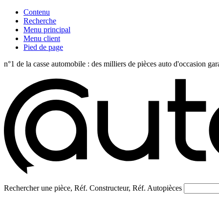
Contenu
Recherche
Menu principal
Menu client
Pied de page
n°1 de la casse automobile : des milliers de pièces auto d'occasi
Rechercher une pièce, Réf. Constructeur, Réf. Autopièces