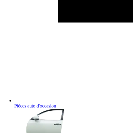
Pièces auto d'occasion