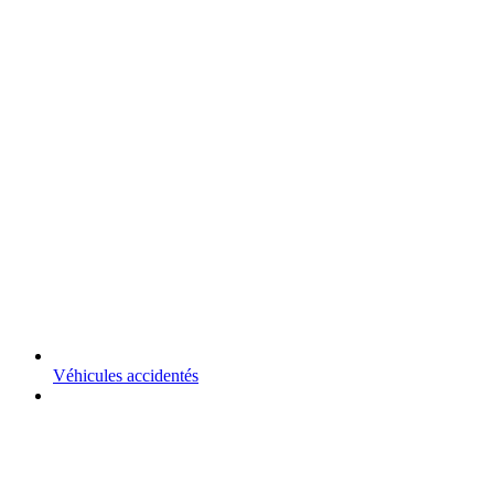
Véhicules accidentés