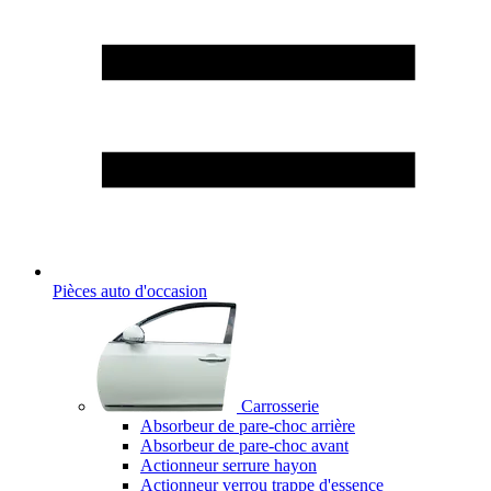
Pièces auto d'occasion
Carrosserie
Absorbeur de pare-choc arrière
Absorbeur de pare-choc avant
Actionneur serrure hayon
Actionneur verrou trappe d'essence