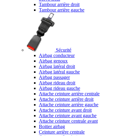
Tambour arrière droit
Tambour arrière gauche
Sécurité
Airbag conducteur
Airbag genoux
Airbag latéral droit
Airbag latéral gauche
Airbag passager
Airbag rideau droit
Airbag rideau gauche
Attache ceinture arrière centrale
Attache ceinture arrière droit
Attache ceinture arrière gauche
Attache ceinture avant droit
Attache ceinture avant gauche
Attache ceinture centrale avant
Boitier airbag
Ceinture arrière centrale