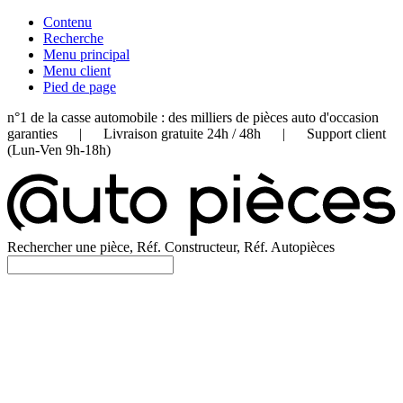
Contenu
Recherche
Menu principal
Menu client
Pied de page
n°1 de la casse automobile : des milliers de pièces auto d'occasion
garanties | Livraison gratuite 24h / 48h | Support client
(Lun-Ven 9h-18h)
Rechercher une pièce, Réf. Constructeur, Réf. Autopièces