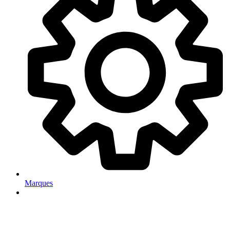
Marques