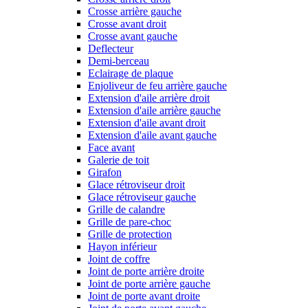
Crosse arrière gauche
Crosse avant droit
Crosse avant gauche
Deflecteur
Demi-berceau
Eclairage de plaque
Enjoliveur de feu arrière gauche
Extension d'aile arrière droit
Extension d'aile arrière gauche
Extension d'aile avant droit
Extension d'aile avant gauche
Face avant
Galerie de toit
Girafon
Glace rétroviseur droit
Glace rétroviseur gauche
Grille de calandre
Grille de pare-choc
Grille de protection
Hayon inférieur
Joint de coffre
Joint de porte arrière droite
Joint de porte arrière gauche
Joint de porte avant droite