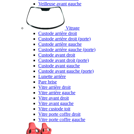
Veilleuse avant gauche
Vitrage
Custode arrière droit
Custode arrière droit (porte)
Custode arrière gauche
Custode arrière gauche (porte)
Custode avant droit
Custode avant droit (porte)
Custode avant gauche
Custode avant gauche (porte)
Lunette arrière
Pare brise
Vitre arrière droit
Vitre arrière gauche
Vitre avant droit
Vitre avant gauche
Vitre custode toit
Vitre porte coffre droit
Vitre porte coffre gauche