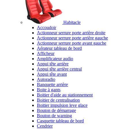
Habitacle
Accoudoir
Actionneur serrure porte arrière droite
Actionneur serrure porte arrière gauche
Actionneur serrure porte avant gauche
Aérateur tableau de bord
Afficheur
Amplificateur audio
Appui tête arrière
Appui tête arrière central
Appui tête avant
Autoradio
Banquette arrière
Boite à gants
Boitier d'aide au stationnement
Boitier de centralisation
Boitier impulsion leve glace
Bouton de démarrage
Bouton de warning
Casquette tableau de bord
Cendrier