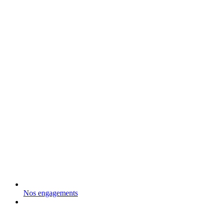
Nos engagements