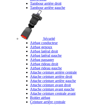
Tambour arrière droit
Tambour arrière gauche
Sécurité
Airbag conducteur
Airbag genoux
Airbag latéral droit
Airbag latéral gauche
Airbag passager
Airbag rideau droit
Airbag rideau gauche
Attache ceinture arrière centrale
Attache ceinture arrière droit
Attache ceinture arrière gauche
Attache ceinture avant droit
Attache ceinture avant gauche
Attache ceinture centrale avant
Boitier airbag
Ceinture arrière centrale