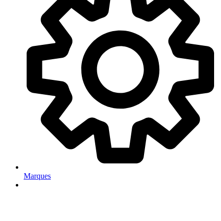
Marques