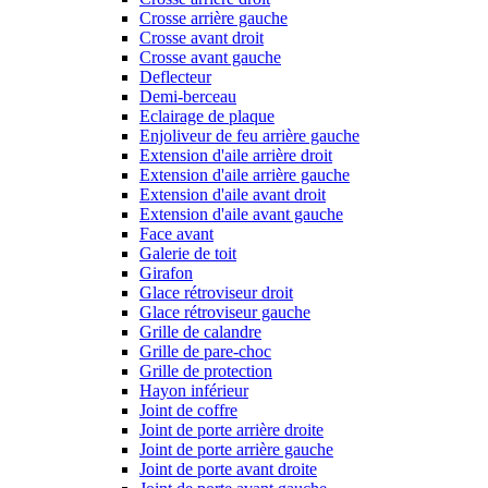
Crosse arrière gauche
Crosse avant droit
Crosse avant gauche
Deflecteur
Demi-berceau
Eclairage de plaque
Enjoliveur de feu arrière gauche
Extension d'aile arrière droit
Extension d'aile arrière gauche
Extension d'aile avant droit
Extension d'aile avant gauche
Face avant
Galerie de toit
Girafon
Glace rétroviseur droit
Glace rétroviseur gauche
Grille de calandre
Grille de pare-choc
Grille de protection
Hayon inférieur
Joint de coffre
Joint de porte arrière droite
Joint de porte arrière gauche
Joint de porte avant droite