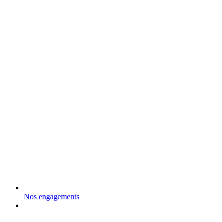
Nos engagements