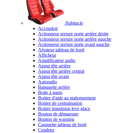
Habitacle
Accoudoir
Actionneur serrure porte arrière droite
Actionneur serrure porte arrière gauche
Actionneur serrure porte avant gauche
Aérateur tableau de bord
Afficheur
Amplificateur audio
Appui tête arrière
Appui tête arrière central
Appui tête avant
Autoradio
Banquette arrière
Boite à gants
Boitier d'aide au stationnement
Boitier de centralisation
Boitier impulsion leve glace
Bouton de démarrage
Bouton de warning
Casquette tableau de bord
Cendrier