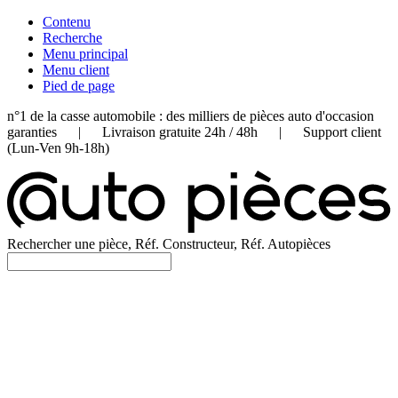
Contenu
Recherche
Menu principal
Menu client
Pied de page
n°1 de la casse automobile : des milliers de pièces auto d'occasion
garanties | Livraison gratuite 24h / 48h | Support client
(Lun-Ven 9h-18h)
Rechercher une pièce, Réf. Constructeur, Réf. Autopièces