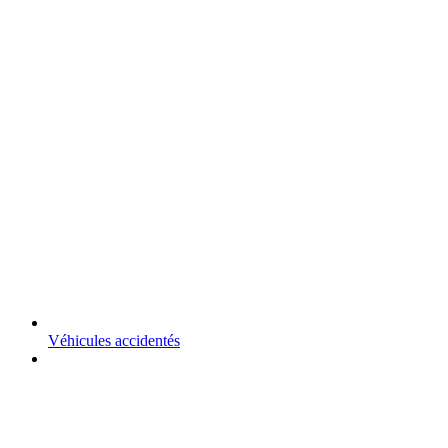
Véhicules accidentés