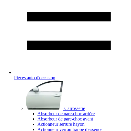
Pièces auto d'occasion
Carrosserie
Absorbeur de pare-choc arrière
Absorbeur de pare-choc avant
Actionneur serrure hayon
Actionneur verrou trappe d'essence