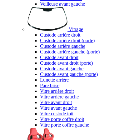
Veilleuse avant gauche
Vitrage
Custode arrière droit
Custode arrière droit (porte)
Custode arrière gauche
Custode arrière gauche (porte)
Custode avant droit
Custode avant droit (porte)
Custode avant gauche
Custode avant gauche (porte)
Lunette arrière
Pare brise
Vitre arrière droit
Vitre arrière gauche
Vitre avant droit
Vitre avant gauche
Vitre custode toit
Vitre porte coffre droit
Vitre porte coffre gauche