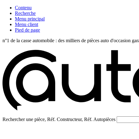
Contenu
Recherche
Menu principal
Menu client
Pied de page
n°1 de la casse automobile : des milliers de pièces auto d'occasi
Rechercher une pièce, Réf. Constructeur, Réf. Autopièces