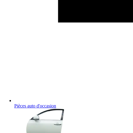
Pièces auto d'occasion