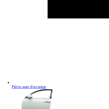
Pièces auto d'occasion