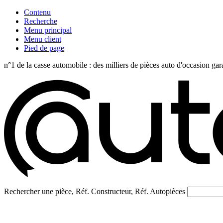
Contenu
Recherche
Menu principal
Menu client
Pied de page
n°1 de la casse automobile : des milliers de pièces auto d'occasi
Rechercher une pièce, Réf. Constructeur, Réf. Autopièces