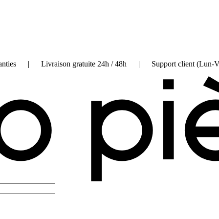
on garanties | Livraison gratuite 24h / 48h | Support client (Lun-