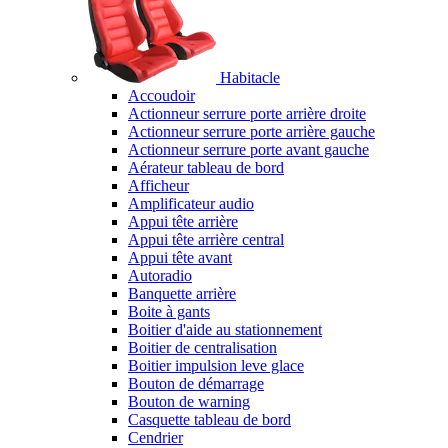
Habitacle
Accoudoir
Actionneur serrure porte arrière droite
Actionneur serrure porte arrière gauche
Actionneur serrure porte avant gauche
Aérateur tableau de bord
Afficheur
Amplificateur audio
Appui tête arrière
Appui tête arrière central
Appui tête avant
Autoradio
Banquette arrière
Boite à gants
Boitier d'aide au stationnement
Boitier de centralisation
Boitier impulsion leve glace
Bouton de démarrage
Bouton de warning
Casquette tableau de bord
Cendrier