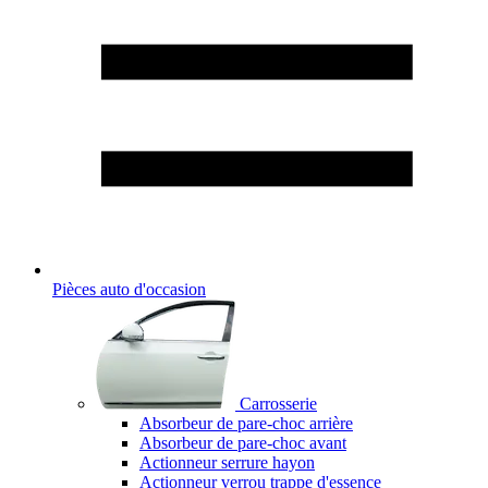
Pièces auto d'occasion
Carrosserie
Absorbeur de pare-choc arrière
Absorbeur de pare-choc avant
Actionneur serrure hayon
Actionneur verrou trappe d'essence