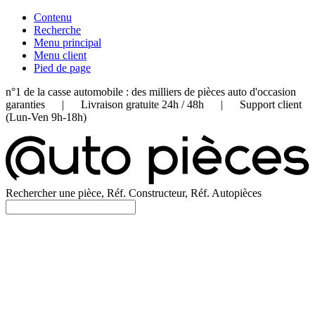
Contenu
Recherche
Menu principal
Menu client
Pied de page
n°1 de la casse automobile : des milliers de pièces auto d'occasion
garanties | Livraison gratuite 24h / 48h | Support client
(Lun-Ven 9h-18h)
Rechercher une pièce, Réf. Constructeur, Réf. Autopièces