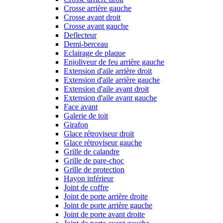
Crosse arrière gauche
Crosse avant droit
Crosse avant gauche
Deflecteur
Demi-berceau
Eclairage de plaque
Enjoliveur de feu arrière gauche
Extension d'aile arrière droit
Extension d'aile arrière gauche
Extension d'aile avant droit
Extension d'aile avant gauche
Face avant
Galerie de toit
Girafon
Glace rétroviseur droit
Glace rétroviseur gauche
Grille de calandre
Grille de pare-choc
Grille de protection
Hayon inférieur
Joint de coffre
Joint de porte arrière droite
Joint de porte arrière gauche
Joint de porte avant droite