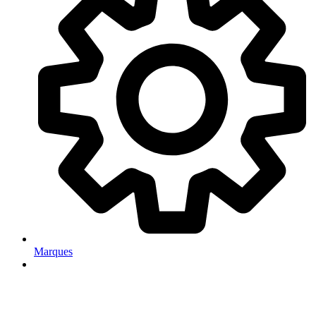
Marques