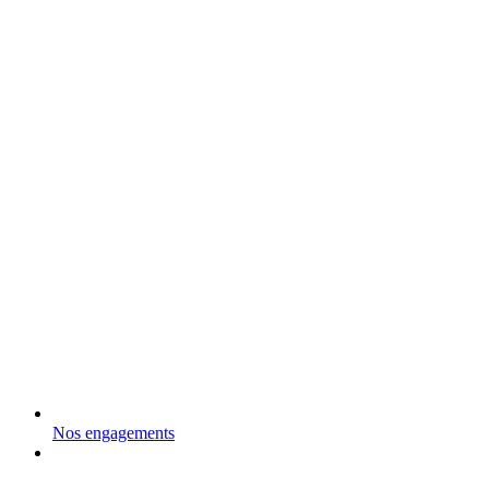
Nos engagements