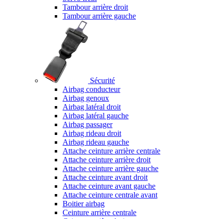
Tambour arrière droit
Tambour arrière gauche
Sécurité
Airbag conducteur
Airbag genoux
Airbag latéral droit
Airbag latéral gauche
Airbag passager
Airbag rideau droit
Airbag rideau gauche
Attache ceinture arrière centrale
Attache ceinture arrière droit
Attache ceinture arrière gauche
Attache ceinture avant droit
Attache ceinture avant gauche
Attache ceinture centrale avant
Boitier airbag
Ceinture arrière centrale