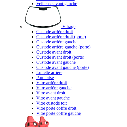
Veilleuse avant gauche
Vitrage
Custode arrière droit
Custode arrière droit (porte)
Custode arrière gauche
Custode arrière gauche (porte)
Custode avant droit
Custode avant droit (porte)
Custode avant gauche
Custode avant gauche (porte)
Lunette arrière
Pare brise
Vitre arrière droit
Vitre arrière gauche
Vitre avant droit
Vitre avant gauche
Vitre custode toit
Vitre porte coffre droit
Vitre porte coffre gauche