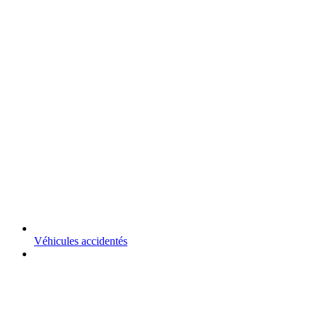
Véhicules accidentés