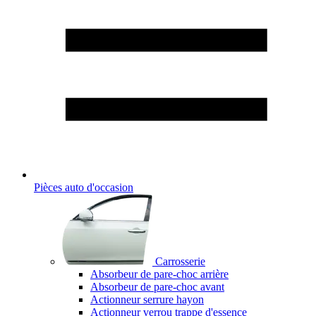
Pièces auto d'occasion
Carrosserie
Absorbeur de pare-choc arrière
Absorbeur de pare-choc avant
Actionneur serrure hayon
Actionneur verrou trappe d'essence