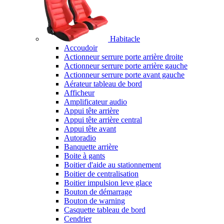
Habitacle
Accoudoir
Actionneur serrure porte arrière droite
Actionneur serrure porte arrière gauche
Actionneur serrure porte avant gauche
Aérateur tableau de bord
Afficheur
Amplificateur audio
Appui tête arrière
Appui tête arrière central
Appui tête avant
Autoradio
Banquette arrière
Boite à gants
Boitier d'aide au stationnement
Boitier de centralisation
Boitier impulsion leve glace
Bouton de démarrage
Bouton de warning
Casquette tableau de bord
Cendrier