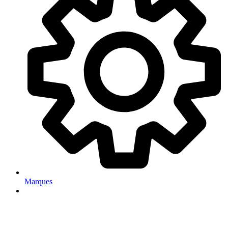
Marques