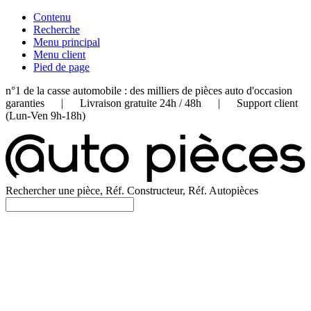
Contenu
Recherche
Menu principal
Menu client
Pied de page
n°1 de la casse automobile : des milliers de pièces auto d'occasion
garanties | Livraison gratuite 24h / 48h | Support client
(Lun-Ven 9h-18h)
Rechercher une pièce, Réf. Constructeur, Réf. Autopièces