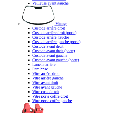
Veilleuse avant gauche
Vitrage
Custode arrière droit
Custode arrière droit (porte)
Custode arrière gauche
Custode arrière gauche (porte)
Custode avant droit
Custode avant droit (porte)
Custode avant gauche
Custode avant gauche (porte)
Lunette arrière
Pare brise
Vitre arrière droit
Vitre arrière gauche
Vitre avant droit
Vitre avant gauche
Vitre custode toit
Vitre porte coffre droit
Vitre porte coffre gauche