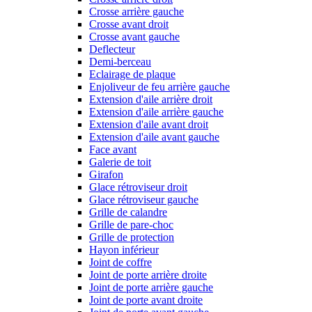
Crosse arrière gauche
Crosse avant droit
Crosse avant gauche
Deflecteur
Demi-berceau
Eclairage de plaque
Enjoliveur de feu arrière gauche
Extension d'aile arrière droit
Extension d'aile arrière gauche
Extension d'aile avant droit
Extension d'aile avant gauche
Face avant
Galerie de toit
Girafon
Glace rétroviseur droit
Glace rétroviseur gauche
Grille de calandre
Grille de pare-choc
Grille de protection
Hayon inférieur
Joint de coffre
Joint de porte arrière droite
Joint de porte arrière gauche
Joint de porte avant droite