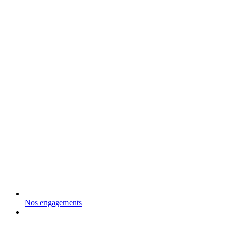
Nos engagements