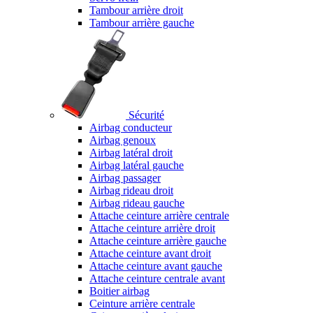
Tambour arrière droit
Tambour arrière gauche
Sécurité
Airbag conducteur
Airbag genoux
Airbag latéral droit
Airbag latéral gauche
Airbag passager
Airbag rideau droit
Airbag rideau gauche
Attache ceinture arrière centrale
Attache ceinture arrière droit
Attache ceinture arrière gauche
Attache ceinture avant droit
Attache ceinture avant gauche
Attache ceinture centrale avant
Boitier airbag
Ceinture arrière centrale