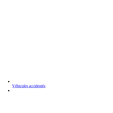
Véhicules accidentés