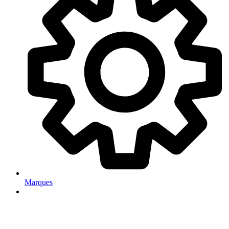
Marques