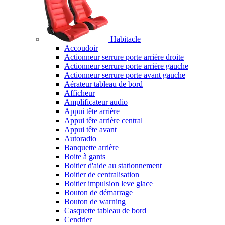
Habitacle
Accoudoir
Actionneur serrure porte arrière droite
Actionneur serrure porte arrière gauche
Actionneur serrure porte avant gauche
Aérateur tableau de bord
Afficheur
Amplificateur audio
Appui tête arrière
Appui tête arrière central
Appui tête avant
Autoradio
Banquette arrière
Boite à gants
Boitier d'aide au stationnement
Boitier de centralisation
Boitier impulsion leve glace
Bouton de démarrage
Bouton de warning
Casquette tableau de bord
Cendrier