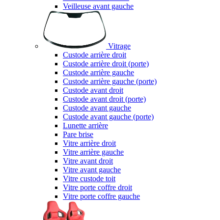
Veilleuse avant gauche
Vitrage
Custode arrière droit
Custode arrière droit (porte)
Custode arrière gauche
Custode arrière gauche (porte)
Custode avant droit
Custode avant droit (porte)
Custode avant gauche
Custode avant gauche (porte)
Lunette arrière
Pare brise
Vitre arrière droit
Vitre arrière gauche
Vitre avant droit
Vitre avant gauche
Vitre custode toit
Vitre porte coffre droit
Vitre porte coffre gauche