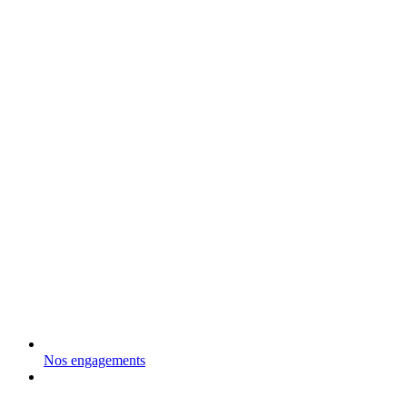
Nos engagements