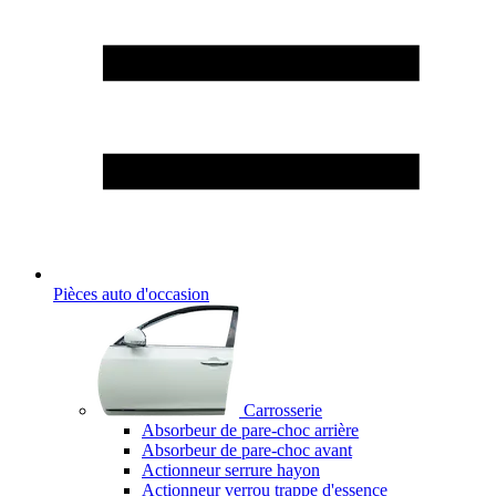
Pièces auto d'occasion
Carrosserie
Absorbeur de pare-choc arrière
Absorbeur de pare-choc avant
Actionneur serrure hayon
Actionneur verrou trappe d'essence