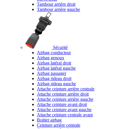
Tambour arrière droit
Tambour arrière gauche
Sécurité
Airbag conducteur
Airbag genoux
Airbag latéral droit
Airbag latéral gauche
Airbag passager
Airbag rideau droit
Airbag rideau gauche
Attache ceinture arrière centrale
Attache ceinture arrière droit
Attache ceinture arrière gauche
Attache ceinture avant droit
Attache ceinture avant gauche
Attache ceinture centrale avant
Boitier airbag
Ceinture arrière centrale