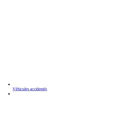
Véhicules accidentés