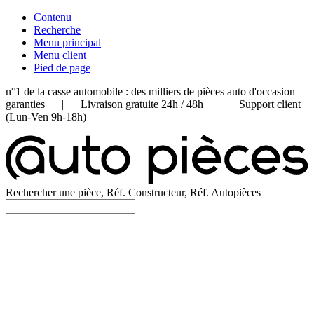
Contenu
Recherche
Menu principal
Menu client
Pied de page
n°1 de la casse automobile : des milliers de pièces auto d'occasion
garanties | Livraison gratuite 24h / 48h | Support client
(Lun-Ven 9h-18h)
Rechercher une pièce, Réf. Constructeur, Réf. Autopièces