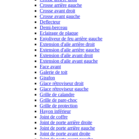
Crosse arrière gauche
Crosse avant droit
Crosse avant gauche
Deflecteur
Demi-berceau
Eclairage de plaque
Enjoliveur de feu arrière gauche
Extension d'aile arrière droit
Extension d'aile arrière gauche
Extension d'aile avant droit
Extension d'aile avant gauche
Face avant
Galerie de toit
Girafon
Glace rétroviseur droit
Glace rétroviseur gauche
Grille de calandre
Grille de pare-choc
Grille de protection
Hayon inférieur
Joint de coffre
Joint de porte arrière droite
Joint de porte arrière gauche
Joint de porte avant droite