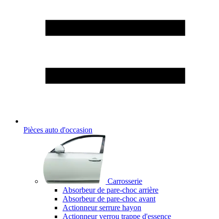
Pièces auto d'occasion
Carrosserie
Absorbeur de pare-choc arrière
Absorbeur de pare-choc avant
Actionneur serrure hayon
Actionneur verrou trappe d'essence