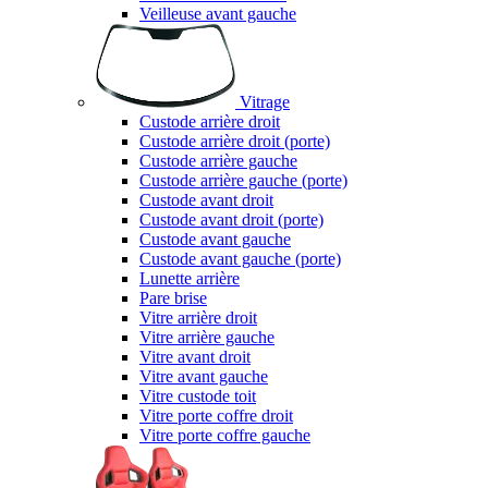
Veilleuse avant gauche
Vitrage
Custode arrière droit
Custode arrière droit (porte)
Custode arrière gauche
Custode arrière gauche (porte)
Custode avant droit
Custode avant droit (porte)
Custode avant gauche
Custode avant gauche (porte)
Lunette arrière
Pare brise
Vitre arrière droit
Vitre arrière gauche
Vitre avant droit
Vitre avant gauche
Vitre custode toit
Vitre porte coffre droit
Vitre porte coffre gauche