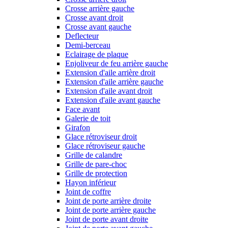
Crosse arrière gauche
Crosse avant droit
Crosse avant gauche
Deflecteur
Demi-berceau
Eclairage de plaque
Enjoliveur de feu arrière gauche
Extension d'aile arrière droit
Extension d'aile arrière gauche
Extension d'aile avant droit
Extension d'aile avant gauche
Face avant
Galerie de toit
Girafon
Glace rétroviseur droit
Glace rétroviseur gauche
Grille de calandre
Grille de pare-choc
Grille de protection
Hayon inférieur
Joint de coffre
Joint de porte arrière droite
Joint de porte arrière gauche
Joint de porte avant droite