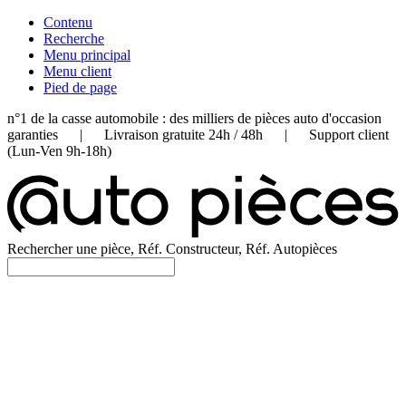
Contenu
Recherche
Menu principal
Menu client
Pied de page
n°1 de la casse automobile : des milliers de pièces auto d'occasion
garanties | Livraison gratuite 24h / 48h | Support client
(Lun-Ven 9h-18h)
Rechercher une pièce, Réf. Constructeur, Réf. Autopièces