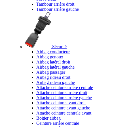
Tambour arrière droit
Tambour arrière gauche
Sécurité
Airbag conducteur
Airbag genoux
Airbag latéral droit
Airbag latéral gauche
Airbag passager
Airbag rideau droit
Airbag rideau gauche
Attache ceinture arrière centrale
Attache ceinture arrière droit
Attache ceinture arrière gauche
Attache ceinture avant droit
Attache ceinture avant gauche
Attache ceinture centrale avant
Boitier airbag
Ceinture arrière centrale