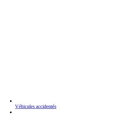
Véhicules accidentés