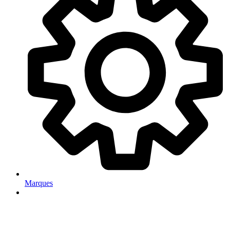
Marques