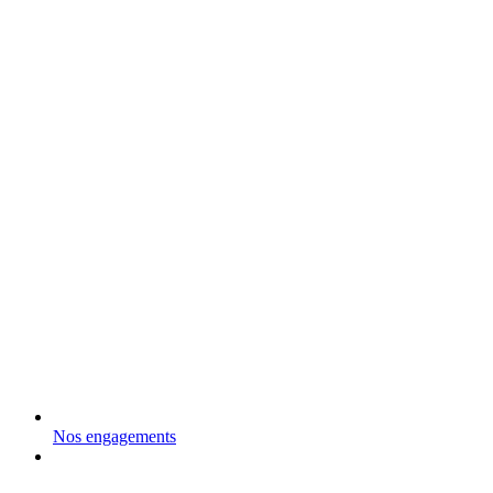
Nos engagements