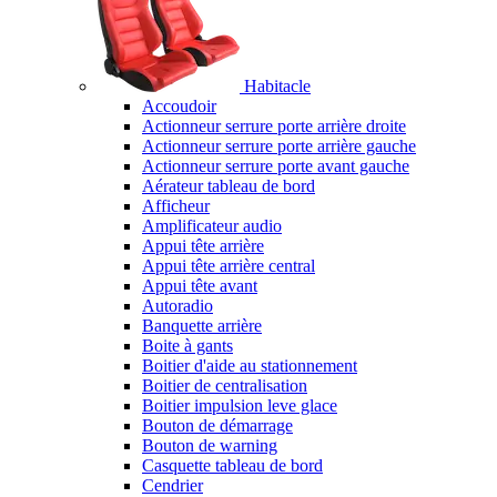
Habitacle
Accoudoir
Actionneur serrure porte arrière droite
Actionneur serrure porte arrière gauche
Actionneur serrure porte avant gauche
Aérateur tableau de bord
Afficheur
Amplificateur audio
Appui tête arrière
Appui tête arrière central
Appui tête avant
Autoradio
Banquette arrière
Boite à gants
Boitier d'aide au stationnement
Boitier de centralisation
Boitier impulsion leve glace
Bouton de démarrage
Bouton de warning
Casquette tableau de bord
Cendrier