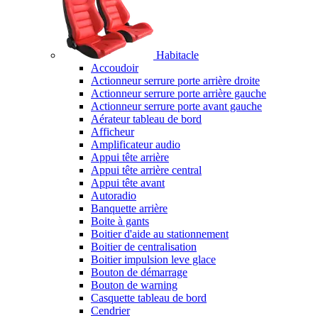
Habitacle
Accoudoir
Actionneur serrure porte arrière droite
Actionneur serrure porte arrière gauche
Actionneur serrure porte avant gauche
Aérateur tableau de bord
Afficheur
Amplificateur audio
Appui tête arrière
Appui tête arrière central
Appui tête avant
Autoradio
Banquette arrière
Boite à gants
Boitier d'aide au stationnement
Boitier de centralisation
Boitier impulsion leve glace
Bouton de démarrage
Bouton de warning
Casquette tableau de bord
Cendrier