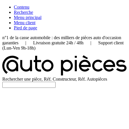
Contenu
Recherche
Menu principal
Menu client
Pied de page
n°1 de la casse automobile : des milliers de pièces auto d'occasion
garanties | Livraison gratuite 24h / 48h | Support client
(Lun-Ven 9h-18h)
Rechercher une pièce, Réf. Constructeur, Réf. Autopièces