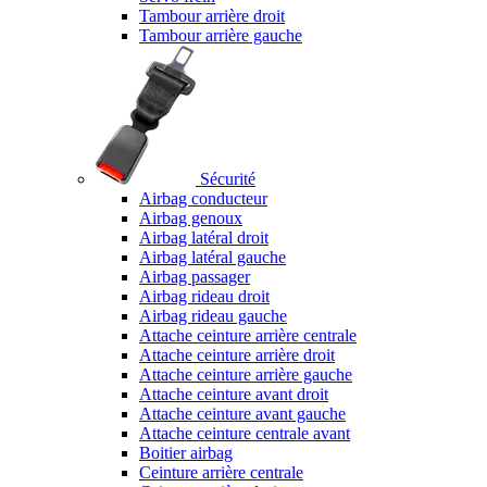
Tambour arrière droit
Tambour arrière gauche
Sécurité
Airbag conducteur
Airbag genoux
Airbag latéral droit
Airbag latéral gauche
Airbag passager
Airbag rideau droit
Airbag rideau gauche
Attache ceinture arrière centrale
Attache ceinture arrière droit
Attache ceinture arrière gauche
Attache ceinture avant droit
Attache ceinture avant gauche
Attache ceinture centrale avant
Boitier airbag
Ceinture arrière centrale