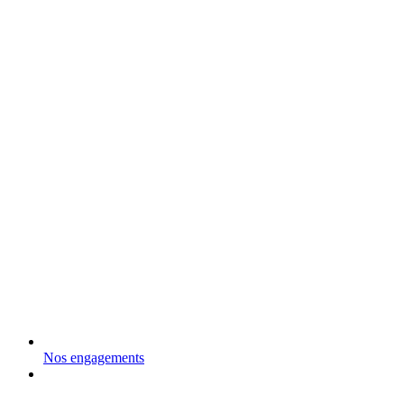
Nos engagements