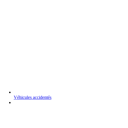
Véhicules accidentés