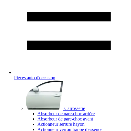
Pièces auto d'occasion
Carrosserie
Absorbeur de pare-choc arrière
Absorbeur de pare-choc avant
Actionneur serrure hayon
Actionneur verrou trappe d'essence