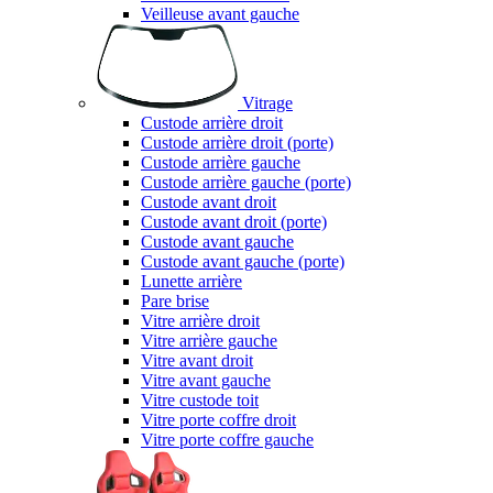
Veilleuse avant gauche
Vitrage
Custode arrière droit
Custode arrière droit (porte)
Custode arrière gauche
Custode arrière gauche (porte)
Custode avant droit
Custode avant droit (porte)
Custode avant gauche
Custode avant gauche (porte)
Lunette arrière
Pare brise
Vitre arrière droit
Vitre arrière gauche
Vitre avant droit
Vitre avant gauche
Vitre custode toit
Vitre porte coffre droit
Vitre porte coffre gauche