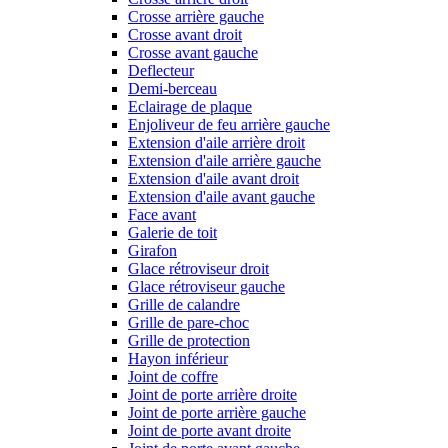
Crosse arrière gauche
Crosse avant droit
Crosse avant gauche
Deflecteur
Demi-berceau
Eclairage de plaque
Enjoliveur de feu arrière gauche
Extension d'aile arrière droit
Extension d'aile arrière gauche
Extension d'aile avant droit
Extension d'aile avant gauche
Face avant
Galerie de toit
Girafon
Glace rétroviseur droit
Glace rétroviseur gauche
Grille de calandre
Grille de pare-choc
Grille de protection
Hayon inférieur
Joint de coffre
Joint de porte arrière droite
Joint de porte arrière gauche
Joint de porte avant droite