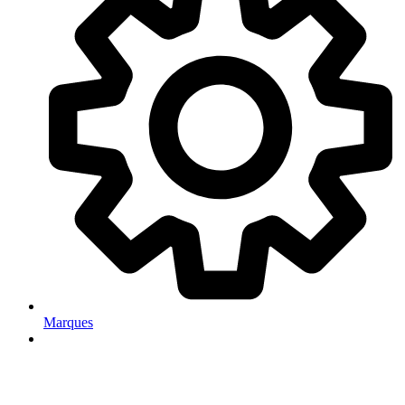
Marques