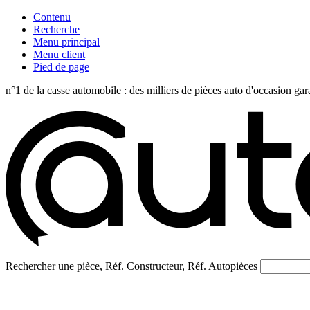
Contenu
Recherche
Menu principal
Menu client
Pied de page
n°1 de la casse automobile : des milliers de pièces auto d'occasi
Rechercher une pièce, Réf. Constructeur, Réf. Autopièces