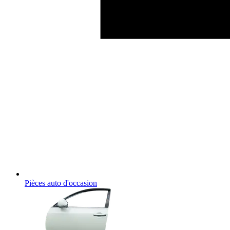
Pièces auto d'occasion