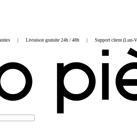
on garanties | Livraison gratuite 24h / 48h | Support client (Lun-