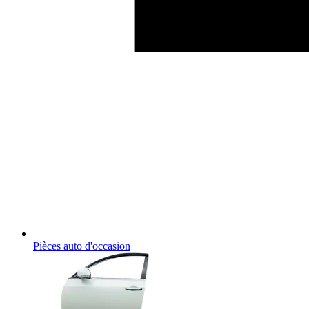
Pièces auto d'occasion