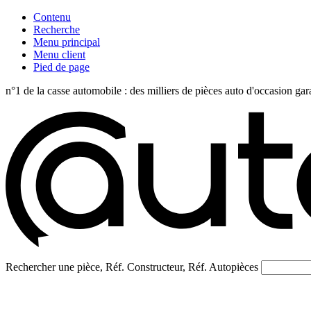
Contenu
Recherche
Menu principal
Menu client
Pied de page
n°1 de la casse automobile : des milliers de pièces auto d'occasi
Rechercher une pièce, Réf. Constructeur, Réf. Autopièces