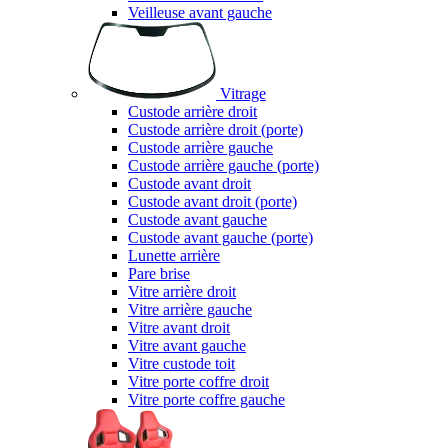
Veilleuse avant gauche
Vitrage
Custode arrière droit
Custode arrière droit (porte)
Custode arrière gauche
Custode arrière gauche (porte)
Custode avant droit
Custode avant droit (porte)
Custode avant gauche
Custode avant gauche (porte)
Lunette arrière
Pare brise
Vitre arrière droit
Vitre arrière gauche
Vitre avant droit
Vitre avant gauche
Vitre custode toit
Vitre porte coffre droit
Vitre porte coffre gauche