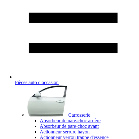
Pièces auto d'occasion
Carrosserie
Absorbeur de pare-choc arrière
Absorbeur de pare-choc avant
Actionneur serrure hayon
Actionneur verrou trappe d'essence