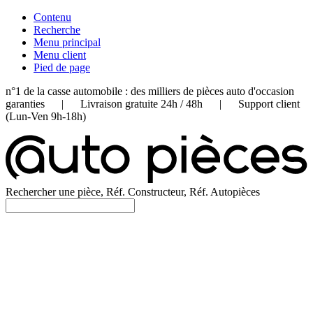
Contenu
Recherche
Menu principal
Menu client
Pied de page
n°1 de la casse automobile : des milliers de pièces auto d'occasion
garanties | Livraison gratuite 24h / 48h | Support client
(Lun-Ven 9h-18h)
Rechercher une pièce, Réf. Constructeur, Réf. Autopièces