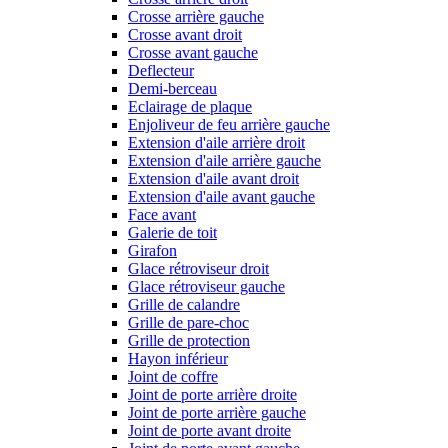
Crosse arrière gauche
Crosse avant droit
Crosse avant gauche
Deflecteur
Demi-berceau
Eclairage de plaque
Enjoliveur de feu arrière gauche
Extension d'aile arrière droit
Extension d'aile arrière gauche
Extension d'aile avant droit
Extension d'aile avant gauche
Face avant
Galerie de toit
Girafon
Glace rétroviseur droit
Glace rétroviseur gauche
Grille de calandre
Grille de pare-choc
Grille de protection
Hayon inférieur
Joint de coffre
Joint de porte arrière droite
Joint de porte arrière gauche
Joint de porte avant droite