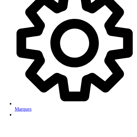
Marques