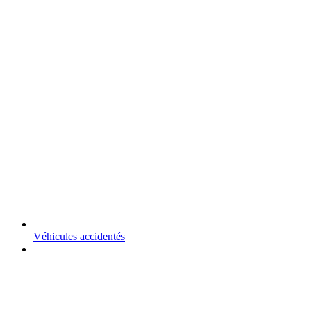
Véhicules accidentés