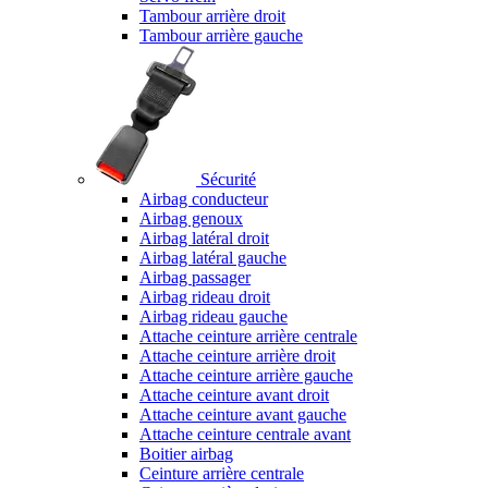
Tambour arrière droit
Tambour arrière gauche
Sécurité
Airbag conducteur
Airbag genoux
Airbag latéral droit
Airbag latéral gauche
Airbag passager
Airbag rideau droit
Airbag rideau gauche
Attache ceinture arrière centrale
Attache ceinture arrière droit
Attache ceinture arrière gauche
Attache ceinture avant droit
Attache ceinture avant gauche
Attache ceinture centrale avant
Boitier airbag
Ceinture arrière centrale