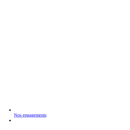
Nos engagements