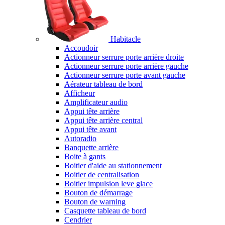
Habitacle
Accoudoir
Actionneur serrure porte arrière droite
Actionneur serrure porte arrière gauche
Actionneur serrure porte avant gauche
Aérateur tableau de bord
Afficheur
Amplificateur audio
Appui tête arrière
Appui tête arrière central
Appui tête avant
Autoradio
Banquette arrière
Boite à gants
Boitier d'aide au stationnement
Boitier de centralisation
Boitier impulsion leve glace
Bouton de démarrage
Bouton de warning
Casquette tableau de bord
Cendrier